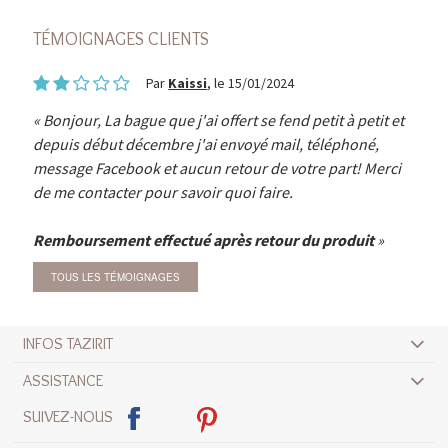
TÉMOIGNAGES CLIENTS
Par
Kaissi
, le 15/01/2024
Bonjour, La bague que j'ai offert se fend petit à petit et
depuis début décembre j'ai envoyé mail, téléphoné,
message Facebook et aucun retour de votre part! Merci
de me contacter pour savoir quoi faire.
Remboursement effectué après retour du produit
TOUS LES TÉMOIGNAGES
INFOS TAZIRIT
ASSISTANCE
SUIVEZ-NOUS