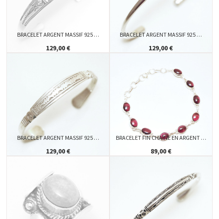
BRACELET ARGENT MASSIF 925 …
BRACELET ARGENT MASSIF 925 …
129,00 €
129,00 €
BRACELET ARGENT MASSIF 925 …
BRACELET FIN CHAÎNE EN ARGENT …
129,00 €
89,00 €