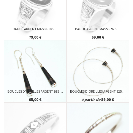
BAGUE ARGENT MASSIF 925 …
BAGUE ARGENT MASSIF 925 …
79,00 €
69,00 €
BOUCLES D'OREILLES ARGENT 925 …
BOUCLES D'OREILLES ARGENT 925 …
65,00 €
à partir de
59,00 €