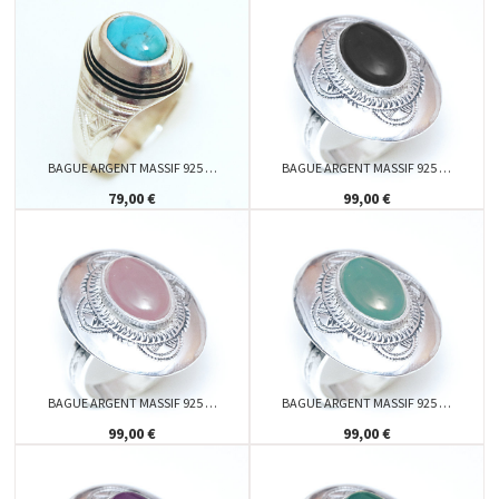
BAGUE ARGENT MASSIF 925 …
BAGUE ARGENT MASSIF 925 …
79,00 €
99,00 €
BAGUE ARGENT MASSIF 925 …
BAGUE ARGENT MASSIF 925 …
99,00 €
99,00 €