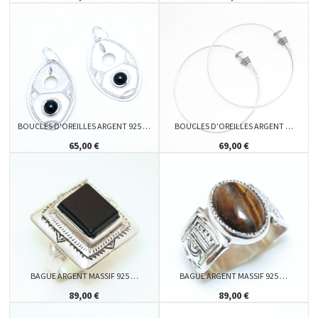
BOUCLES D'OREILLES ARGENT 925 …
BOUCLES D'OREILLES ARGENT …
65,00 €
69,00 €
BAGUE ARGENT MASSIF 925 …
BAGUE ARGENT MASSIF 925 …
89,00 €
89,00 €