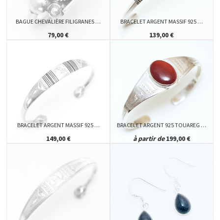
BAGUE CHEVALIÈRE FILIGRANES …
BRACELET ARGENT MASSIF 925 …
79,00 €
139,00 €
BRACELET ARGENT MASSIF 925 …
BRACELET ARGENT 925 TOUAREG …
149,00 €
à partir de
199,00 €