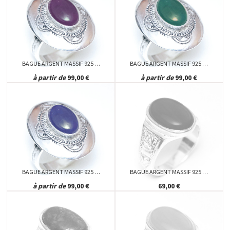
BAGUE ARGENT MASSIF 925 …
BAGUE ARGENT MASSIF 925 …
à partir de
99,00 €
à partir de
99,00 €
BAGUE ARGENT MASSIF 925 …
BAGUE ARGENT MASSIF 925 …
à partir de
99,00 €
69,00 €