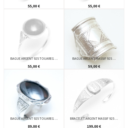
55,00 €
55,00 €
BAGUE ARGENT 925 TOUAREG …
BAGUE ARGENT MASSIF 925 …
55,00 €
59,00 €
BAGUE ARGENT 925 TOUAREG …
BRACELET ARGENT MASSIF 925 …
89,00 €
199,00 €