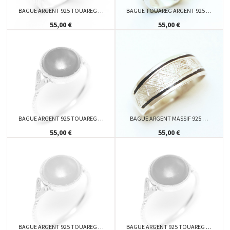
BAGUE ARGENT 925 TOUAREG …
BAGUE TOUAREG ARGENT 925 …
55,00 €
55,00 €
BAGUE ARGENT 925 TOUAREG …
BAGUE ARGENT MASSIF 925 …
55,00 €
55,00 €
BAGUE ARGENT 925 TOUAREG …
BAGUE ARGENT 925 TOUAREG …