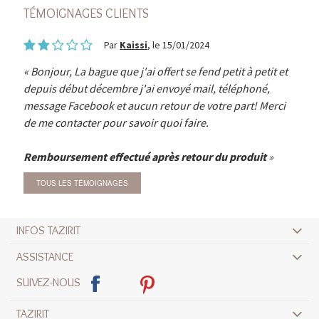
TÉMOIGNAGES CLIENTS
Par
Kaissi
, le 15/01/2024
Bonjour, La bague que j'ai offert se fend petit à petit et
depuis début décembre j'ai envoyé mail, téléphoné,
message Facebook et aucun retour de votre part! Merci
de me contacter pour savoir quoi faire.
Remboursement effectué après retour du produit
TOUS LES TÉMOIGNAGES
INFOS TAZIRIT
ASSISTANCE
SUIVEZ-NOUS
TAZIRIT