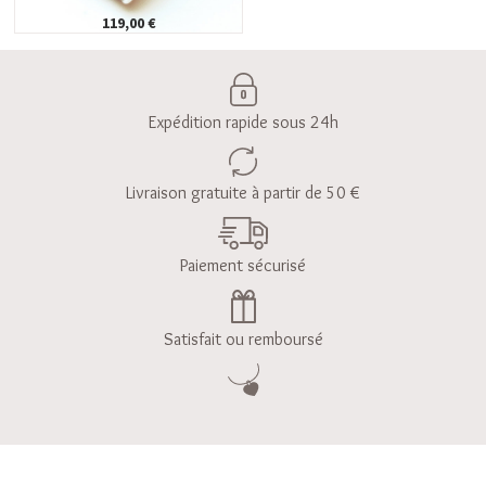
119,00 €
Expédition rapide sous 24h
Livraison gratuite à partir de 50 €
Paiement sécurisé
Satisfait ou remboursé