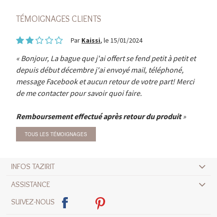
TÉMOIGNAGES CLIENTS
Par
Kaissi
, le 15/01/2024
Bonjour, La bague que j'ai offert se fend petit à petit et
depuis début décembre j'ai envoyé mail, téléphoné,
message Facebook et aucun retour de votre part! Merci
de me contacter pour savoir quoi faire.
Remboursement effectué après retour du produit
TOUS LES TÉMOIGNAGES
INFOS TAZIRIT
ASSISTANCE
SUIVEZ-NOUS