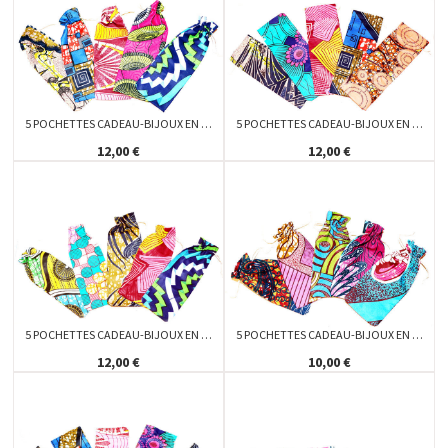
5 POCHETTES CADEAU-BIJOUX EN …
5 POCHETTES CADEAU-BIJOUX EN …
12,00 €
12,00 €
5 POCHETTES CADEAU-BIJOUX EN …
5 POCHETTES CADEAU-BIJOUX EN …
12,00 €
10,00 €