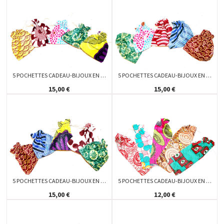
5 POCHETTES CADEAU-BIJOUX EN …
5 POCHETTES CADEAU-BIJOUX EN …
15,00 €
15,00 €
5 POCHETTES CADEAU-BIJOUX EN …
5 POCHETTES CADEAU-BIJOUX EN …
15,00 €
12,00 €