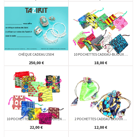
CHÈQUE CADEAU 250 €
10 POCHETTES CADEAU-BIJOUX …
250,00 €
18,00 €
10 POCHETTES CADEAU-BIJOUX EN …
2 POCHETTES CADEAU-BIJOUX …
22,00 €
12,00 €