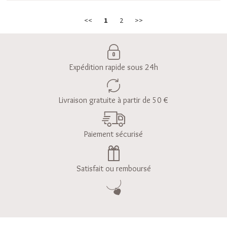
<<
1
2
>>
Expédition rapide sous 24h
Livraison gratuite à partir de 50 €
Paiement sécurisé
Satisfait ou remboursé