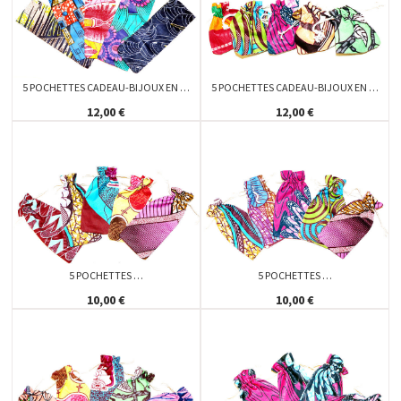
5 POCHETTES CADEAU-BIJOUX EN …
5 POCHETTES CADEAU-BIJOUX EN …
12,00 €
12,00 €
5 POCHETTES …
5 POCHETTES …
10,00 €
10,00 €