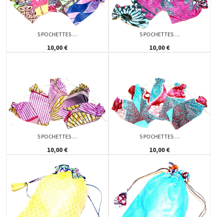
5 POCHETTES …
5 POCHETTES …
10,00 €
10,00 €
5 POCHETTES …
5 POCHETTES …
10,00 €
10,00 €