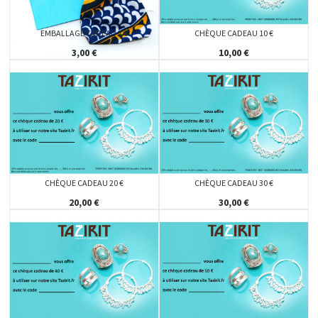
EMBALLAGE CADEAU 3 €
CHÈQUE CADEAU 10 €
3,00 €
10,00 €
CHÈQUE CADEAU 20 €
CHÈQUE CADEAU 30 €
20,00 €
30,00 €