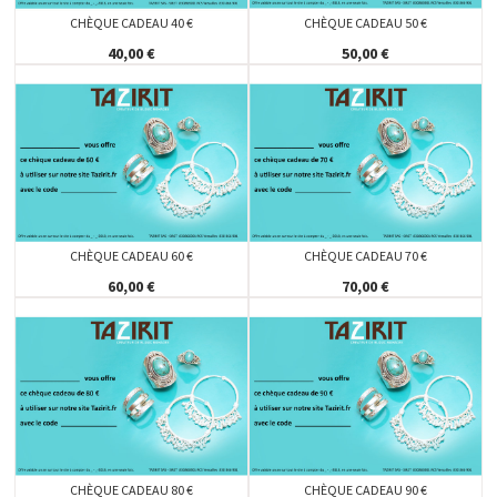
CHÈQUE CADEAU 40 €
CHÈQUE CADEAU 50 €
40,00 €
50,00 €
CHÈQUE CADEAU 60 €
CHÈQUE CADEAU 70 €
60,00 €
70,00 €
CHÈQUE CADEAU 80 €
CHÈQUE CADEAU 90 €