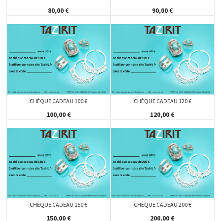
80,00 €
90,00 €
CHÈQUE CADEAU 100 €
CHÈQUE CADEAU 120 €
100,00 €
120,00 €
CHÈQUE CADEAU 150 €
CHÈQUE CADEAU 200 €
150,00 €
200,00 €