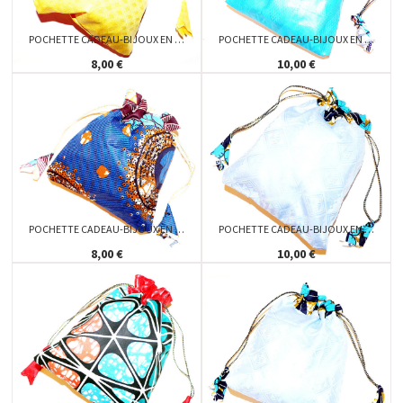
POCHETTE CADEAU-BIJOUX EN …
POCHETTE CADEAU-BIJOUX EN …
8,00 €
10,00 €
POCHETTE CADEAU-BIJOUX EN …
POCHETTE CADEAU-BIJOUX EN …
8,00 €
10,00 €