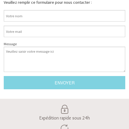
Veuillez remplir ce formulaire pour nous contacter :
Message
ENVOYER
Expédition rapide sous 24h