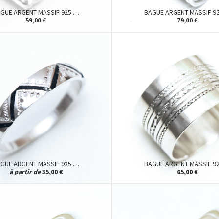
GUE ARGENT MASSIF 925 …
BAGUE ARGENT MASSIF 9
59,00 €
79,00 €
GUE ARGENT MASSIF 925 …
BAGUE ARGENT MASSIF 9
à partir de
35,00 €
65,00 €