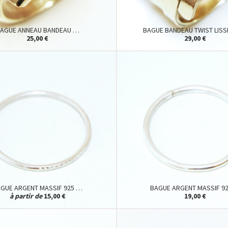
AGUE ANNEAU BANDEAU …
BAGUE BANDEAU TWIST LISS
25,00 €
29,00 €
GUE ARGENT MASSIF 925 …
BAGUE ARGENT MASSIF 9
à partir de
15,00 €
19,00 €