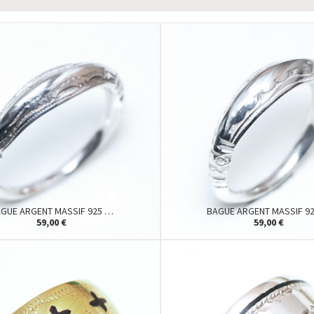
GUE ARGENT MASSIF 925 …
BAGUE ARGENT MASSIF 9
59,00 €
59,00 €