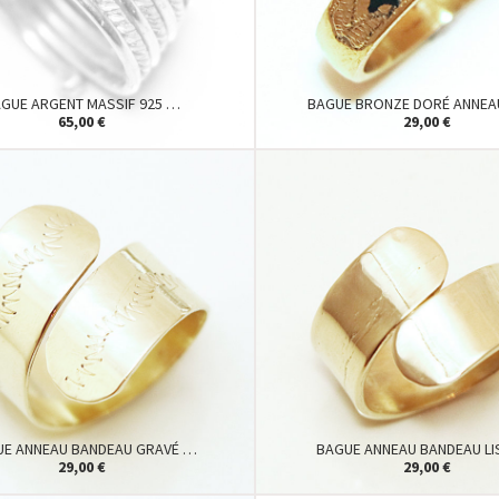
GUE ARGENT MASSIF 925 …
BAGUE BRONZE DORÉ ANNEA
65,00 €
29,00 €
UE ANNEAU BANDEAU GRAVÉ …
BAGUE ANNEAU BANDEAU LI
29,00 €
29,00 €