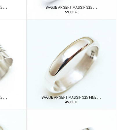
25 …
BAGUE ARGENT MASSIF 925 …
59,00 €
25 …
BAGUE ARGENT MASSIF 925 FINE …
45,00 €