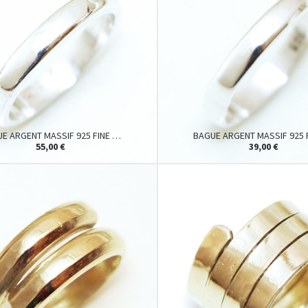
E ARGENT MASSIF 925 FINE …
BAGUE ARGENT MASSIF 925 
55,00 €
39,00 €