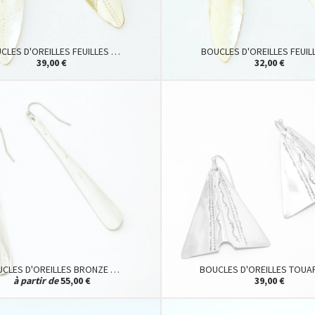
CLES D'OREILLES FEUILLES …
BOUCLES D'OREILLES FEUIL
39,00 €
32,00 €
CLES D'OREILLES BRONZE …
BOUCLES D'OREILLES TOU
à partir de
55,00 €
39,00 €