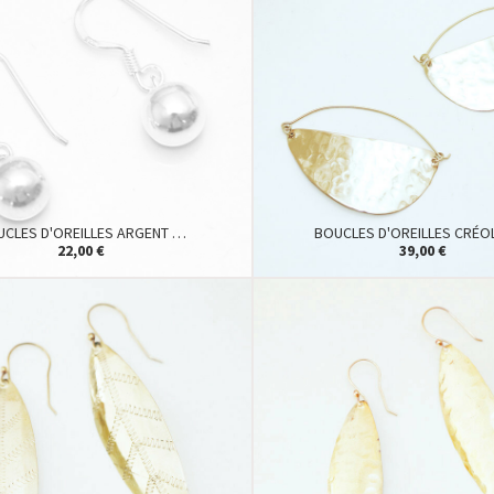
UCLES D'OREILLES ARGENT …
BOUCLES D'OREILLES CRÉO
22,00 €
39,00 €