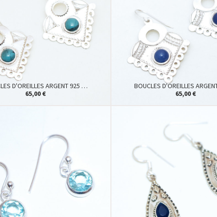
LES D'OREILLES ARGENT 925 …
BOUCLES D'OREILLES ARGEN
65,00 €
65,00 €