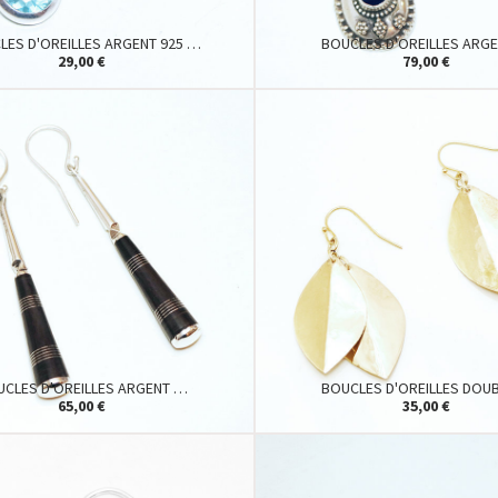
LES D'OREILLES ARGENT 925 …
BOUCLES D'OREILLES ARG
29,00 €
79,00 €
UCLES D'OREILLES ARGENT …
BOUCLES D'OREILLES DOU
65,00 €
35,00 €