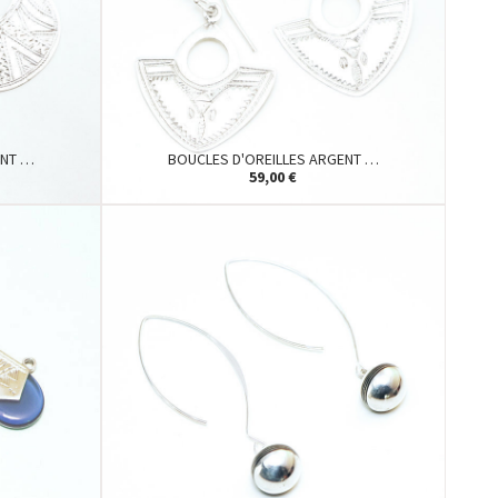
ENT …
BOUCLES D'OREILLES ARGENT …
59,00 €