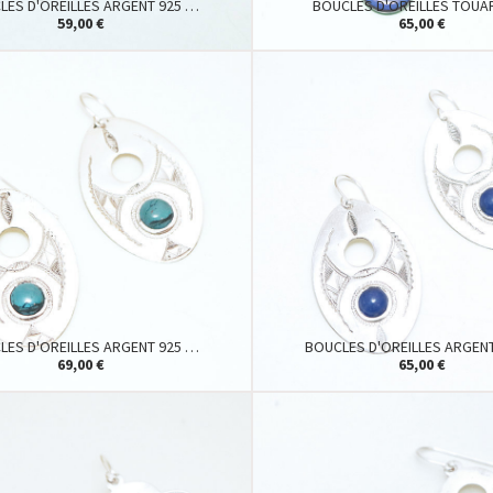
LES D'OREILLES ARGENT 925 …
BOUCLES D'OREILLES TOU
59,00 €
65,00 €
LES D'OREILLES ARGENT 925 …
BOUCLES D'OREILLES ARGEN
69,00 €
65,00 €