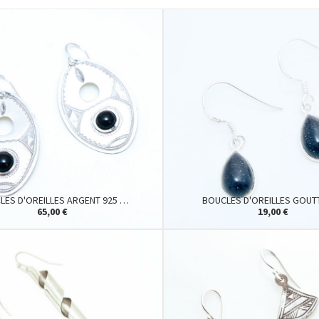
LES D'OREILLES ARGENT 925 …
BOUCLES D'OREILLES GOUT
65,00 €
19,00 €