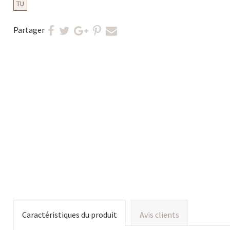
TU
Partager
Caractéristiques du produit
Avis clients