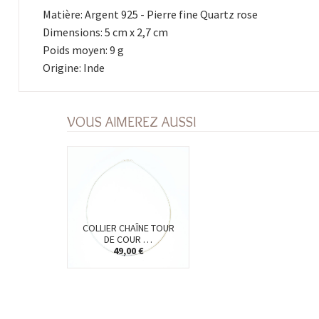
Matière: Argent 925 - Pierre fine Quartz rose
Dimensions: 5 cm x 2,7 cm
Poids moyen: 9 g
Origine: Inde
VOUS AIMEREZ AUSSI
COLLIER CHAÎNE TOUR
DE COUR …
49,00 €