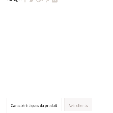
Caractéristiques du produit
Avis clients