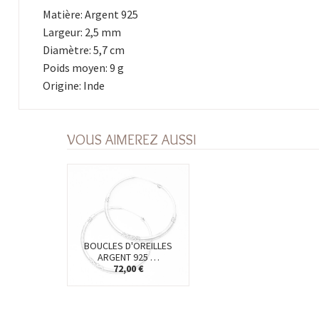
Matière: Argent 925
Largeur: 2,5 mm
Diamètre: 5,7 cm
Poids moyen: 9 g
Origine: Inde
VOUS AIMEREZ AUSSI
BOUCLES D'OREILLES
ARGENT 925 …
72,00 €