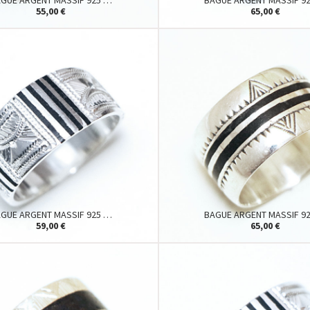
GUE ARGENT MASSIF 925 …
BAGUE ARGENT MASSIF 9
55,00 €
65,00 €
GUE ARGENT MASSIF 925 …
BAGUE ARGENT MASSIF 9
59,00 €
65,00 €