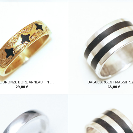
E BRONZE DORÉ ANNEAU FIN …
BAGUE ARGENT MASSIF 9
29,00 €
65,00 €