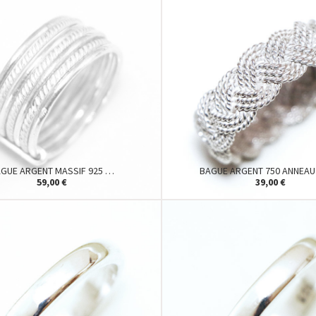
GUE ARGENT MASSIF 925 …
BAGUE ARGENT 750 ANNEAU
59,00 €
39,00 €