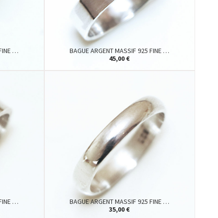
FINE …
BAGUE ARGENT MASSIF 925 FINE …
45,00 €
FINE …
BAGUE ARGENT MASSIF 925 FINE …
35,00 €