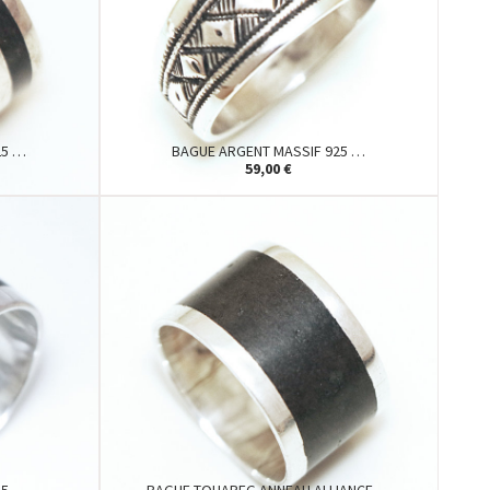
25 …
BAGUE ARGENT MASSIF 925 …
59,00 €