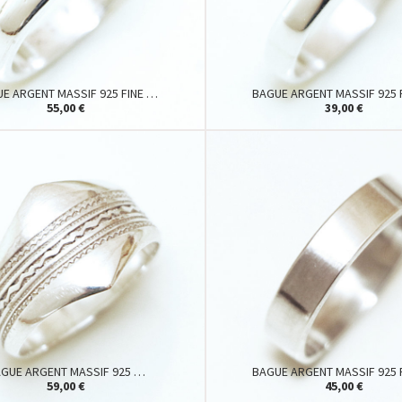
E ARGENT MASSIF 925 FINE …
BAGUE ARGENT MASSIF 925 
55,00 €
39,00 €
GUE ARGENT MASSIF 925 …
BAGUE ARGENT MASSIF 925 
59,00 €
45,00 €