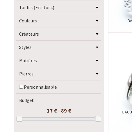
Tailles (En stock)
Couleurs
BA
Créateurs
Styles
Matières
Pierres
Personnalisable
Budget
17 € - 89 €
BAGU