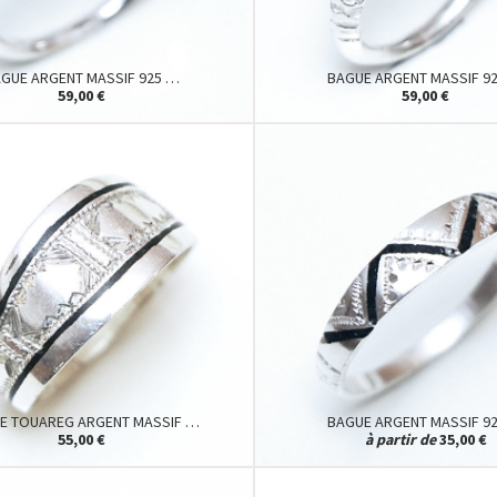
GUE ARGENT MASSIF 925 …
BAGUE ARGENT MASSIF 9
59,00 €
59,00 €
E TOUAREG ARGENT MASSIF …
BAGUE ARGENT MASSIF 9
55,00 €
à partir de
35,00 €