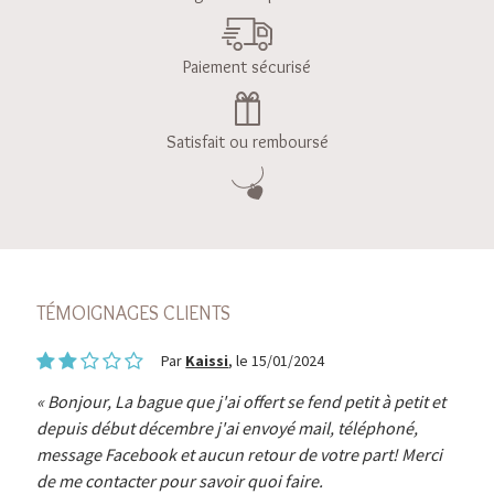
Paiement sécurisé
Satisfait ou remboursé
TÉMOIGNAGES CLIENTS
Par
Kaissi
, le 15/01/2024
Bonjour, La bague que j'ai offert se fend petit à petit et
depuis début décembre j'ai envoyé mail, téléphoné,
message Facebook et aucun retour de votre part! Merci
de me contacter pour savoir quoi faire.