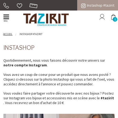
Instashop #tazirit
0
MENU
ACCUEIL
INSTASHOP #TAZIRIT
INSTASHOP
Quotidiennement, nous vous faisons découvrir notre univers sur
notre compte Instagram
.
Vous avez un coup de coeur pour un produit que nous avons posté ?
Cliquez ci-dessous sur la photo Instashop qui vous a fait de l'oeil, vous
accédez directement à l'annonce et pouvez commander.
Vous voulez faire partager votre découverte avec nos bijoux ? Postez
sur Instagram vos bijoux et accessoires mis en scène avec le
#tazirit
. Vous recevrez un bon d'achat de 10 €