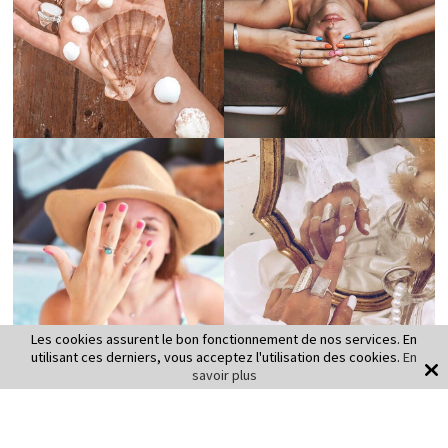
Les cookies assurent le bon fonctionnement de nos services. En
utilisant ces derniers, vous acceptez l'utilisation des cookies.
En
savoir plus