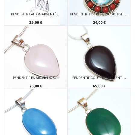
PENDENTIF LAITON ARGENTÉ …
PENDENTIF TIBÉTAIN BOUDDHISTE …
35,00 €
24,00 €
PENDENTIF EN ARGENT 925 …
PENDENTIF GOUTTE EN ARGENT …
75,00 €
65,00 €