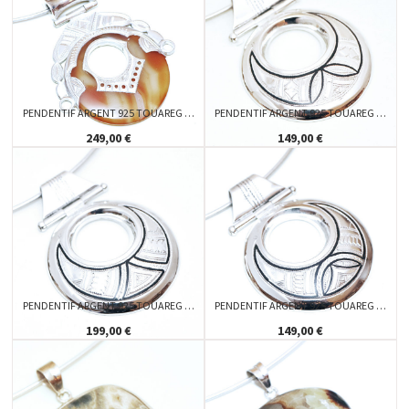
PENDENTIF ARGENT 925 TOUAREG …
PENDENTIF ARGENT 925 TOUAREG …
249,00 €
149,00 €
PENDENTIF ARGENT 925 TOUAREG …
PENDENTIF ARGENT 925 TOUAREG …
199,00 €
149,00 €