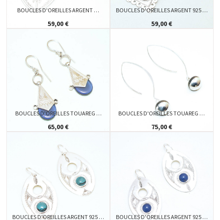
BOUCLES D'OREILLES ARGENT …
BOUCLES D'OREILLES ARGENT 925 …
59,00 €
59,00 €
BOUCLES D'OREILLES TOUAREG …
BOUCLES D'OREILLES TOUAREG …
65,00 €
75,00 €
BOUCLES D'OREILLES ARGENT 925 …
BOUCLES D'OREILLES ARGENT 925 …