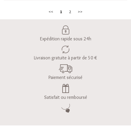
<<
1
2
>>
Expédition rapide sous 24h
Livraison gratuite à partir de 50 €
Paiement sécurisé
Satisfait ou remboursé