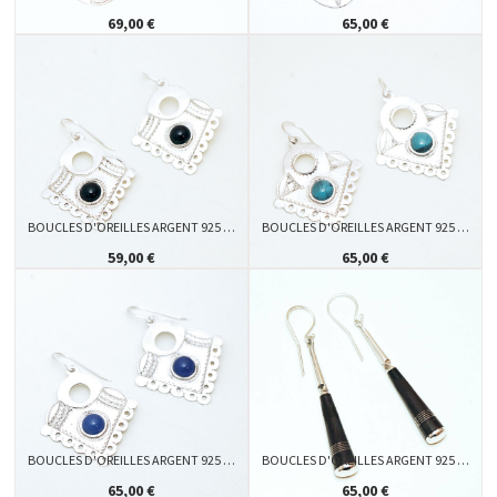
69,00 €
65,00 €
BOUCLES D'OREILLES ARGENT 925 …
BOUCLES D'OREILLES ARGENT 925 …
59,00 €
65,00 €
BOUCLES D'OREILLES ARGENT 925 …
BOUCLES D'OREILLES ARGENT 925 …
65,00 €
65,00 €