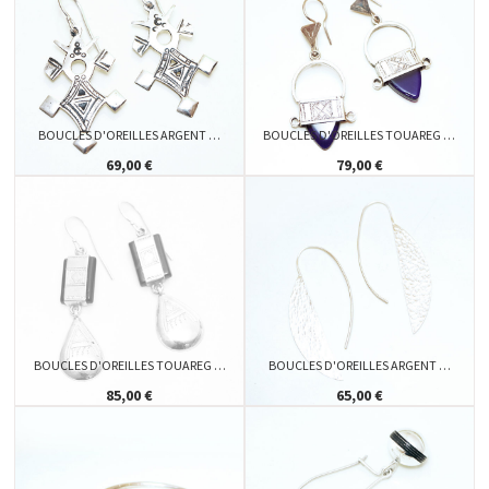
BOUCLES D'OREILLES ARGENT …
BOUCLES D'OREILLES TOUAREG …
69,00 €
79,00 €
BOUCLES D'OREILLES TOUAREG …
BOUCLES D'OREILLES ARGENT …
85,00 €
65,00 €