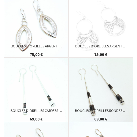
BOUCLES D'OREILLES ARGENT …
BOUCLES D'OREILLES ARGENT …
75,00 €
75,00 €
BOUCLES D'OREILLES CARRÉES …
BOUCLES D'OREILLES RONDES …
69,00 €
69,00 €