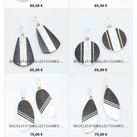
89,00 €
69,00 €
BOUCLES D'OREILLES TOUAREG …
BOUCLES D'OREILLES TOUAREG …
65,00 €
69,00 €
BOUCLES D'OREILLES TOUAREG …
BOUCLES D'OREILLES TOUAREG …
79,00 €
79,00 €