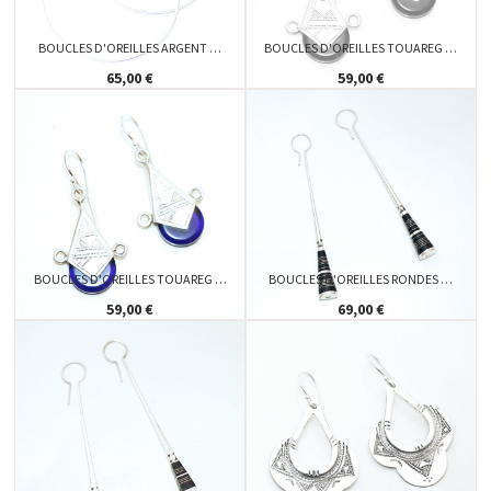
BOUCLES D'OREILLES ARGENT …
BOUCLES D'OREILLES TOUAREG …
65,00 €
59,00 €
BOUCLES D'OREILLES TOUAREG …
BOUCLES D'OREILLES RONDES …
59,00 €
69,00 €