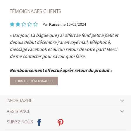
TÉMOIGNAGES CLIENTS
Par
Kaissi
, le 15/01/2024
Bonjour, La bague que j'ai offert se fend petit à petit et
depuis début décembre j'ai envoyé mail, téléphoné,
message Facebook et aucun retour de votre part! Merci
de me contacter pour savoir quoi faire.
Remboursement effectué après retour du produit
TOUS LES TÉMOIGNAGES
INFOS TAZIRIT
ASSISTANCE
SUIVEZ-NOUS