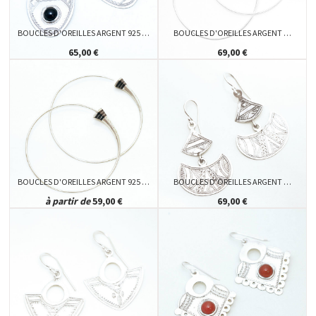
BOUCLES D'OREILLES ARGENT 925 …
BOUCLES D'OREILLES ARGENT …
65,00 €
69,00 €
BOUCLES D'OREILLES ARGENT 925 …
BOUCLES D'OREILLES ARGENT …
à partir de
59,00 €
69,00 €