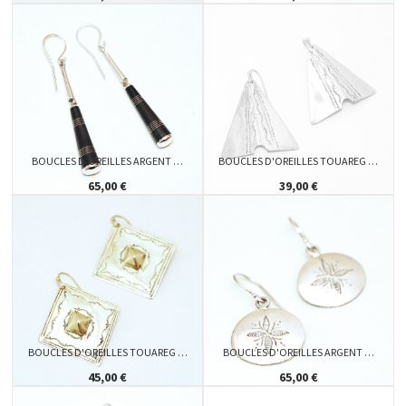
BOUCLES D'OREILLES ARGENT …
BOUCLES D'OREILLES TOUAREG …
65,00 €
39,00 €
BOUCLES D'OREILLES TOUAREG …
BOUCLES D'OREILLES ARGENT …
45,00 €
65,00 €