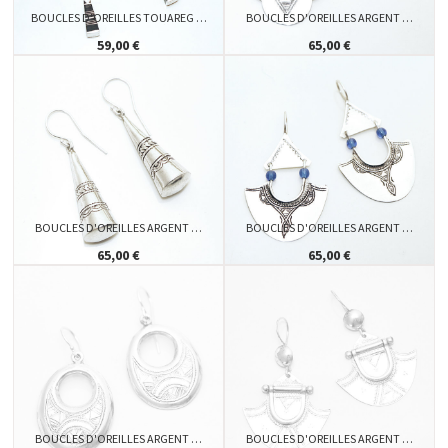
BOUCLES D'OREILLES TOUAREG …
BOUCLES D'OREILLES ARGENT …
59,00 €
65,00 €
BOUCLES D'OREILLES ARGENT …
BOUCLES D'OREILLES ARGENT …
65,00 €
65,00 €
BOUCLES D'OREILLES ARGENT …
BOUCLES D'OREILLES ARGENT …