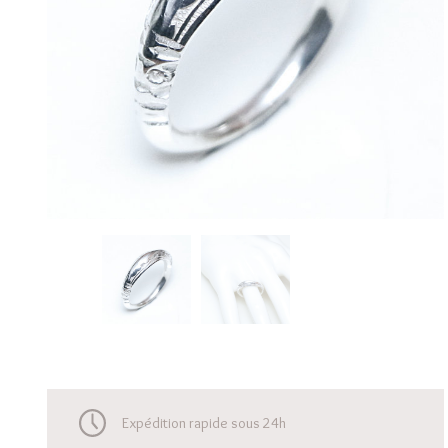
Expédition rapide sous 24h