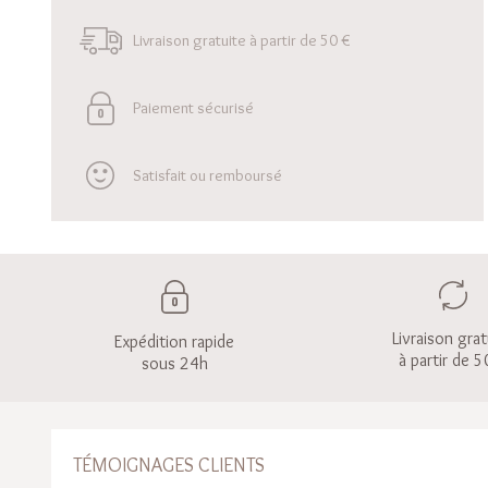
Livraison gratuite à partir de 50 €
Paiement sécurisé
Satisfait ou remboursé
Livraison grat
Expédition rapide
à partir de 5
sous 24h
TÉMOIGNAGES CLIENTS