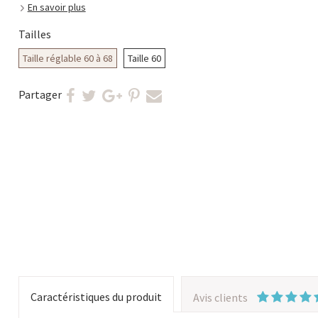
En savoir plus
Tailles
Taille réglable 60 à 68
Taille 60
Partager
Caractéristiques du produit
Avis clients