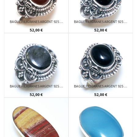
BAGUE FILIGRANES ARGENT 925 …
BAGUE FILIGRANES ARGENT 925 …
52,00 €
52,00 €
BAGUE FILIGRANES ARGENT 925 …
BAGUE FILIGRANES ARGENT 925 …
52,00 €
52,00 €