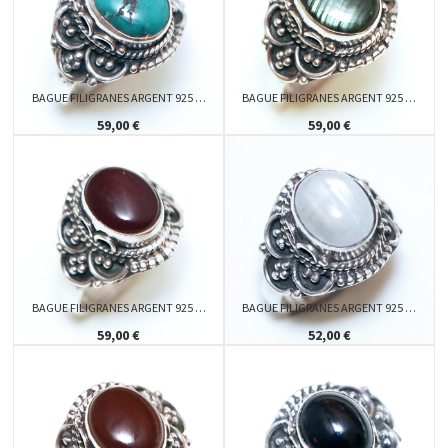
BAGUE FILIGRANES ARGENT 925 …
BAGUE FILIGRANES ARGENT 925 …
59,00 €
59,00 €
BAGUE FILIGRANES ARGENT 925 …
BAGUE FILIGRANES ARGENT 925 …
59,00 €
52,00 €