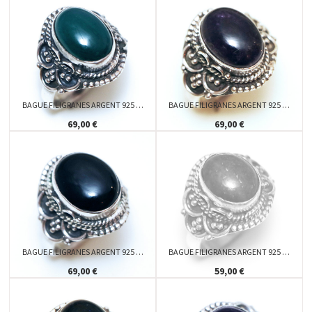
BAGUE FILIGRANES ARGENT 925 …
BAGUE FILIGRANES ARGENT 925 …
69,00 €
69,00 €
BAGUE FILIGRANES ARGENT 925 …
BAGUE FILIGRANES ARGENT 925 …
69,00 €
59,00 €