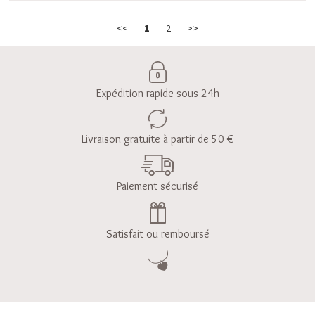
<<
1
2
>>
Expédition rapide sous 24h
Livraison gratuite à partir de 50 €
Paiement sécurisé
Satisfait ou remboursé