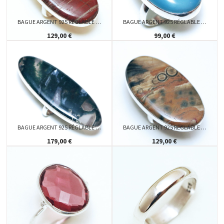
BAGUE ARGENT 925 RÉGLABLE …
BAGUE ARGENT 925 RÉGLABLE …
129,00 €
99,00 €
BAGUE ARGENT 925 RÉGLABLE …
BAGUE ARGENT 925 RÉGLABLE …
179,00 €
129,00 €