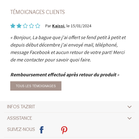
TÉMOIGNAGES CLIENTS
Par
Kaissi
, le 15/01/2024
Bonjour, La bague que j'ai offert se fend petit à petit et
depuis début décembre j'ai envoyé mail, téléphoné,
message Facebook et aucun retour de votre part! Merci
de me contacter pour savoir quoi faire.
Remboursement effectué après retour du produit
TOUS LES TÉMOIGNAGES
INFOS TAZIRIT
ASSISTANCE
SUIVEZ-NOUS