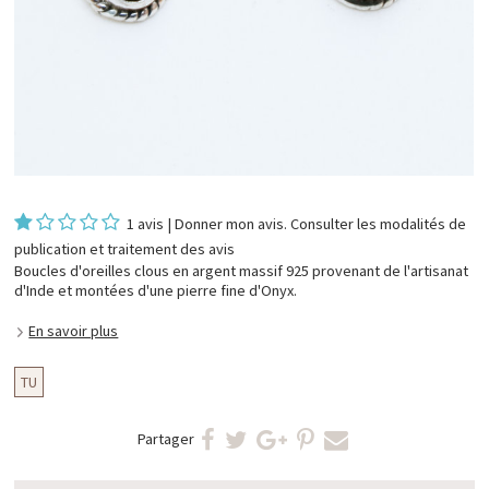
1 avis
|
Donner mon avis
. Consulter les
modalités de
publication et traitement des avis
Boucles d'oreilles clous en argent massif 925 provenant de l'artisanat
d'Inde et montées d'une pierre fine d'Onyx.
En savoir plus
TU
Partager