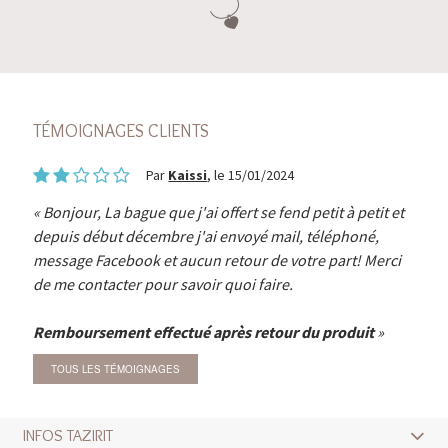
TÉMOIGNAGES CLIENTS
Par
Kaissi
, le 15/01/2024
Bonjour, La bague que j'ai offert se fend petit à petit et
depuis début décembre j'ai envoyé mail, téléphoné,
message Facebook et aucun retour de votre part! Merci
de me contacter pour savoir quoi faire.
Remboursement effectué après retour du produit
TOUS LES TÉMOIGNAGES
INFOS TAZIRIT