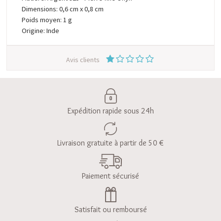
Dimensions: 0,6 cm x 0,8 cm
Poids moyen: 1 g
Origine: Inde
Avis clients
Expédition rapide sous 24h
Livraison gratuite à partir de 50 €
Paiement sécurisé
Satisfait ou remboursé