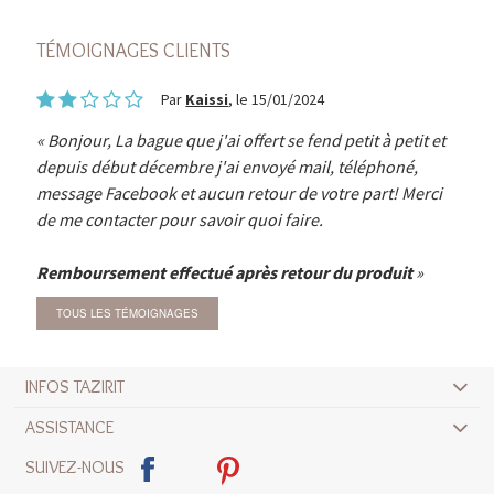
TÉMOIGNAGES CLIENTS
Par
Kaissi
, le 15/01/2024
Bonjour, La bague que j'ai offert se fend petit à petit et
depuis début décembre j'ai envoyé mail, téléphoné,
message Facebook et aucun retour de votre part! Merci
de me contacter pour savoir quoi faire.
Remboursement effectué après retour du produit
TOUS LES TÉMOIGNAGES
INFOS TAZIRIT
ASSISTANCE
SUIVEZ-NOUS