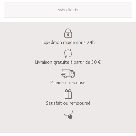
Avis clients
Expédition rapide sous 24h
Livraison gratuite à partir de 50 €
Paiement sécurisé
Satisfait ou remboursé