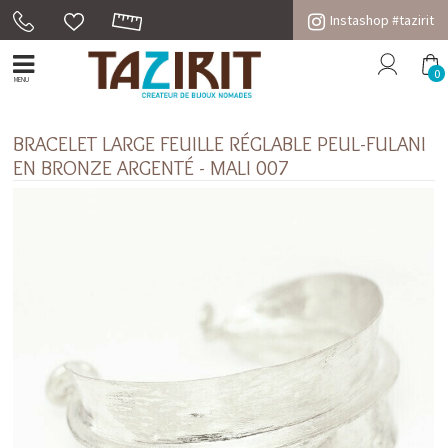
Instashop #tazirit
0
MENU
BRACELET LARGE FEUILLE RÉGLABLE PEUL-FULANI
EN BRONZE ARGENTÉ - MALI 007