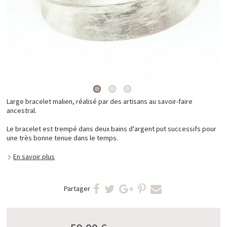
Large bracelet malien, réalisé par des artisans au savoir-faire
ancestral.
Le bracelet est trempé dans deux bains d'argent put successifs pour
une très bonne tenue dans le temps.
En savoir plus
Partager