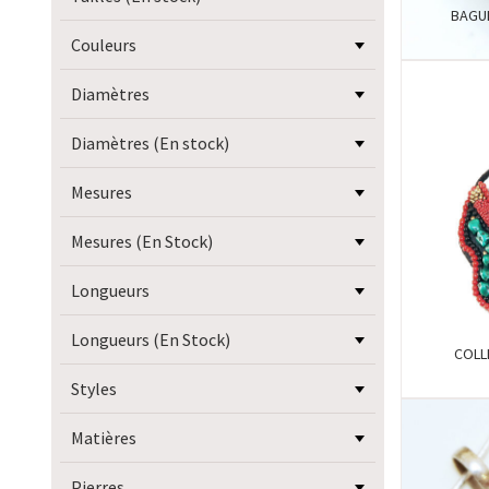
BAGU
Couleurs
Diamètres
Diamètres (En stock)
Mesures
Mesures (En Stock)
Longueurs
Longueurs (En Stock)
COLL
Styles
Matières
Pierres