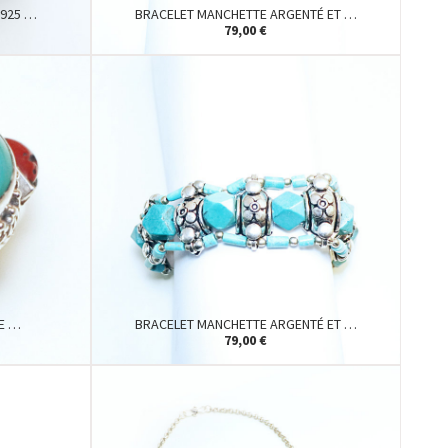
 925 …
BRACELET MANCHETTE ARGENTÉ ET …
79,00 €
LE …
BRACELET MANCHETTE ARGENTÉ ET …
79,00 €