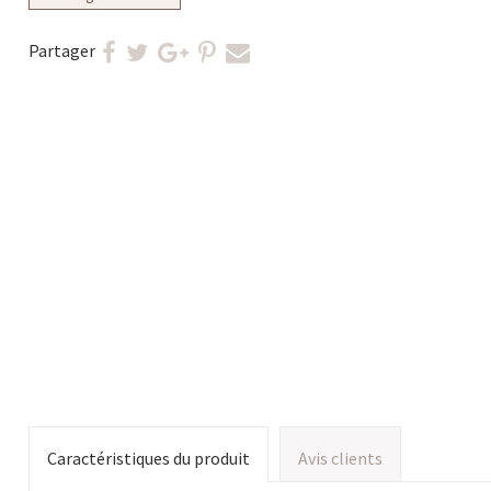
Partager
Caractéristiques du produit
Avis clients