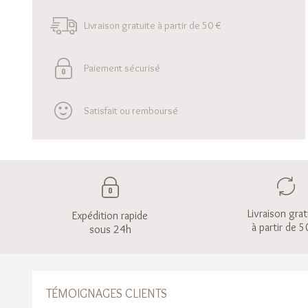
Livraison gratuite à partir de 50 €
Paiement sécurisé
Satisfait ou remboursé
Livraison grat
Expédition rapide
à partir de 5
sous 24h
TÉMOIGNAGES CLIENTS