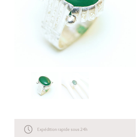
Expédition rapide sous 24h