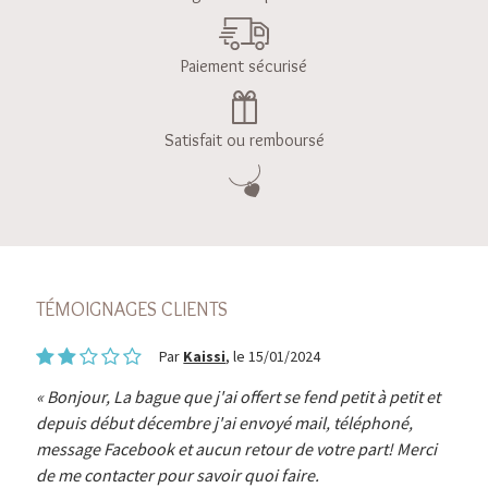
Paiement sécurisé
Satisfait ou remboursé
TÉMOIGNAGES CLIENTS
Par
Kaissi
, le 15/01/2024
Bonjour, La bague que j'ai offert se fend petit à petit et
depuis début décembre j'ai envoyé mail, téléphoné,
message Facebook et aucun retour de votre part! Merci
de me contacter pour savoir quoi faire.