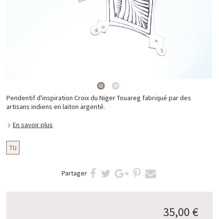
Pendentif d'inspiration Croix du Niger Touareg fabriqué par des
artisans indiens en laiton argenté.
En savoir plus
TU
Partager
35,00 €