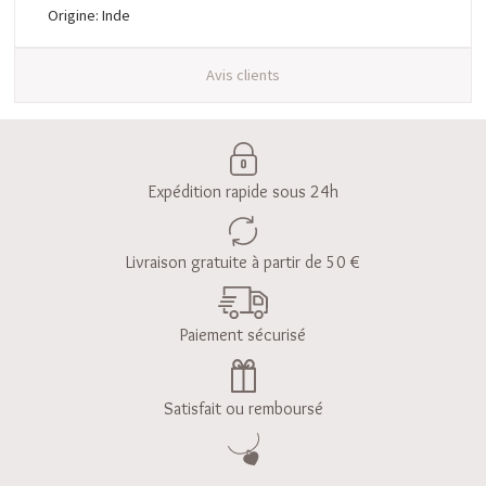
Origine: Inde
Avis clients
Expédition rapide sous 24h
Livraison gratuite à partir de 50 €
Paiement sécurisé
Satisfait ou remboursé