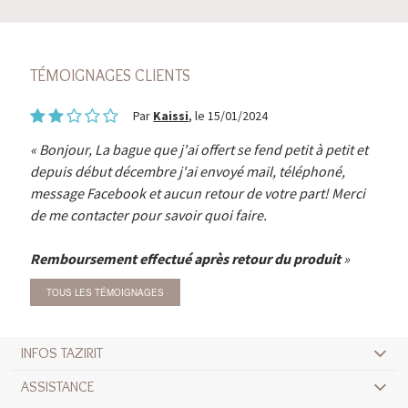
TÉMOIGNAGES CLIENTS
Par
Kaissi
, le 15/01/2024
Bonjour, La bague que j'ai offert se fend petit à petit et
depuis début décembre j'ai envoyé mail, téléphoné,
message Facebook et aucun retour de votre part! Merci
de me contacter pour savoir quoi faire.
Remboursement effectué après retour du produit
TOUS LES TÉMOIGNAGES
INFOS TAZIRIT
ASSISTANCE