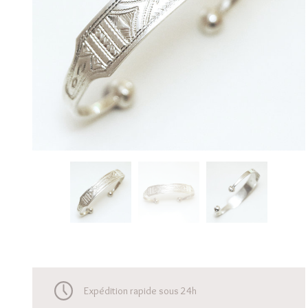
Expédition rapide sous 24h