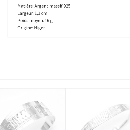
Matière: Argent massif 925
Largeur: 1,1 cm
Poids moyen: 16 g
Origine: Niger