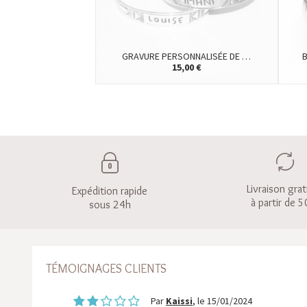
GRAVURE PERSONNALISÉE DE …
15,00 €
Livraison grat
Expédition rapide
à partir de 5
sous 24h
TÉMOIGNAGES CLIENTS
Par
Kaissi
, le 15/01/2024