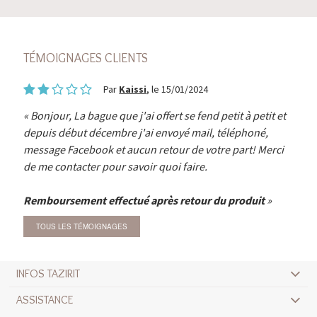
TÉMOIGNAGES CLIENTS
Par
Kaissi
, le 15/01/2024
Bonjour, La bague que j'ai offert se fend petit à petit et
depuis début décembre j'ai envoyé mail, téléphoné,
message Facebook et aucun retour de votre part! Merci
de me contacter pour savoir quoi faire.
Remboursement effectué après retour du produit
TOUS LES TÉMOIGNAGES
INFOS TAZIRIT
ASSISTANCE