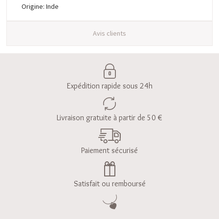
Origine: Inde
Avis clients
Expédition rapide sous 24h
Livraison gratuite à partir de 50 €
Paiement sécurisé
Satisfait ou remboursé