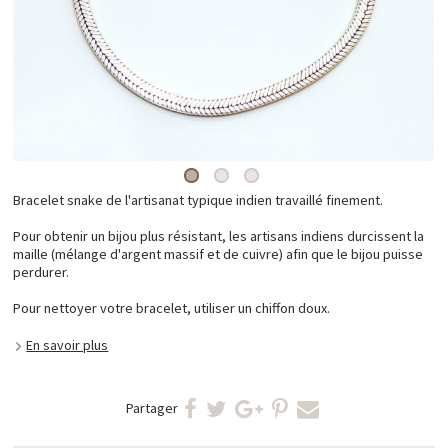
Bracelet snake de l'artisanat typique indien travaillé finement.
Pour obtenir un bijou plus résistant, les artisans indiens durcissent la
maille (mélange d'argent massif et de cuivre) afin que le bijou puisse
perdurer.
Pour nettoyer votre bracelet, utiliser un chiffon doux.
En savoir plus
Partager