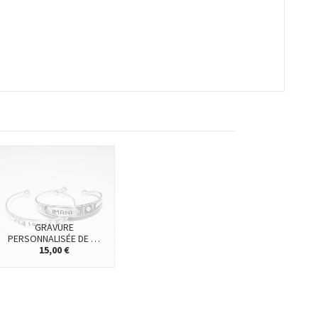
GRAVURE
PERSONNALISÉE DE …
15,00 €