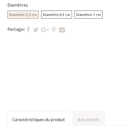
Diamètres
Diamètre 5,5 cm
Diamètre 6.5 cm
Diamètre 7 cm
Partager
Caractéristiques du produit
Avis clients