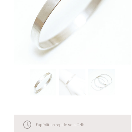
Expédition rapide sous 24h