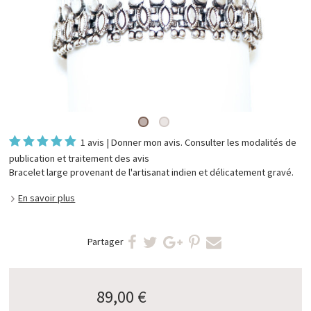
1 avis
|
Donner mon avis
. Consulter les
modalités de
publication et traitement des avis
Bracelet large provenant de l'artisanat indien et délicatement gravé.
En savoir plus
Partager
89,00 €