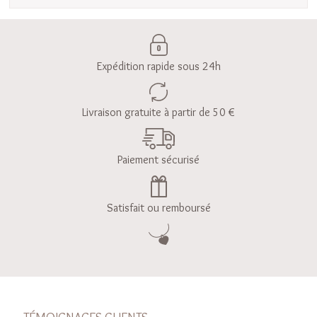
Expédition rapide sous 24h
Livraison gratuite à partir de 50 €
Paiement sécurisé
Satisfait ou remboursé