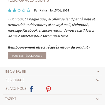
TÉMOIGNAGES CLIENTS
Par
Kaissi
, le 15/01/2024
Bonjour, La bague que j'ai offert se fend petit à petit et
depuis début décembre j'ai envoyé mail, téléphoné,
message Facebook et aucun retour de votre part! Merci
de me contacter pour savoir quoi faire.
Remboursement effectué après retour du produit
TOUS LES TÉMOIGNAGES
INFOS TAZIRIT
ASSISTANCE
SUIVEZ-NOUS
TAZIRIT