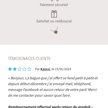
Paiement sécurisé
Satisfait ou remboursé
TÉMOIGNAGES CLIENTS
Par
Kaissi
, le 15/01/2024
Bonjour, La bague que j'ai offert se fend petit à petit et
depuis début décembre j'ai envoyé mail, téléphoné,
message Facebook et aucun retour de votre part! Merci
de me contacter pour savoir quoi faire.
Remboursement effectué après retour du produit