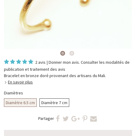
2 avis
|
Donner mon avis
. Consulter les
modalités de
publication et traitement des avis
Bracelet en bronze doré provenant des artisans du Mali.
En savoir plus
Diamètres
Diamètre 6.5 cm
Diamètre 7 cm
Partager