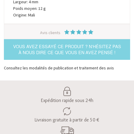
Largeur: 4 mm
Poids moyen: 12 g
Origine: Mali
Avis clients
VOUS AVEZ ESSAYÉ CE PRODUIT ? N'HÉSITEZ PAS
À NOUS DIRE CE QUE VOUS EN AVEZ PENSÉ !
Consultez les modalités de publication et traitement des avis
Expédition rapide sous 24h
Livraison gratuite à partir de 50 €