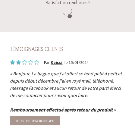
Satisfait ou remboursé
TÉMOIGNAGES CLIENTS
Par
Kaissi
, le 15/01/2024
Bonjour, La bague que j'ai offert se fend petit à petit et
depuis début décembre j'ai envoyé mail, téléphoné,
message Facebook et aucun retour de votre part! Merci
de me contacter pour savoir quoi faire.
Remboursement effectué après retour du produit
TOUS LES TÉMOIGNAGES