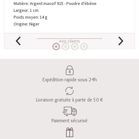
Matière: Argent massif 925 - Poudre d'ébène
Largeur: 1 cm
Poids moyen: 14 g
Origine: Niger
Avis clients
Expédition rapide sous 24h
Livraison gratuite à partir de 50 €
Paiement sécurisé