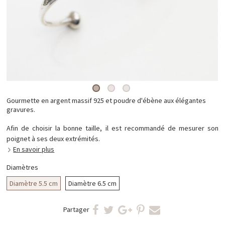
Gourmette en argent massif 925 et poudre d'ébène aux élégantes
gravures.
Afin de choisir la bonne taille, il est recommandé de mesurer son
poignet à ses deux extrémités.
En savoir plus
Diamètres
Diamètre 5.5 cm
Diamètre 6.5 cm
Partager