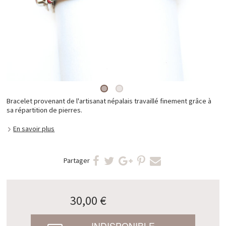
Bracelet provenant de l'artisanat népalais travaillé finement grâce à
sa répartition de pierres.
En savoir plus
Partager
30,00 €
INDISPONIBLE