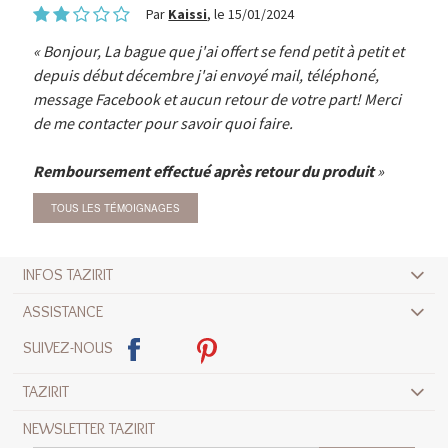
Par
Kaissi
, le 15/01/2024
Bonjour, La bague que j'ai offert se fend petit à petit et
depuis début décembre j'ai envoyé mail, téléphoné,
message Facebook et aucun retour de votre part! Merci
de me contacter pour savoir quoi faire.
Remboursement effectué après retour du produit
TOUS LES TÉMOIGNAGES
INFOS TAZIRIT
ASSISTANCE
SUIVEZ-NOUS
TAZIRIT
NEWSLETTER TAZIRIT