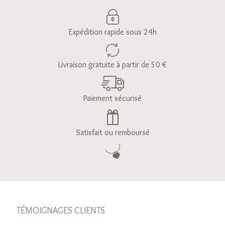
Expédition rapide sous 24h
Livraison gratuite à partir de 50 €
Paiement sécurisé
Satisfait ou remboursé
TÉMOIGNAGES CLIENTS