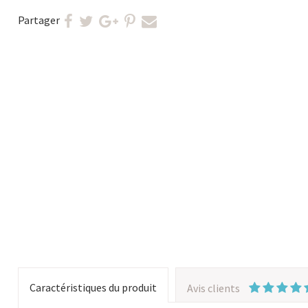
Partager
Caractéristiques du produit
Avis clients