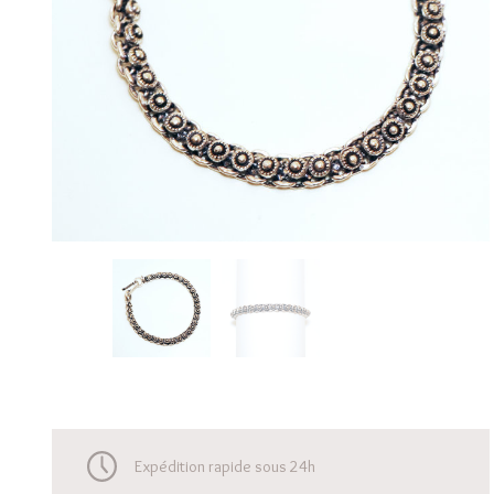
Expédition rapide sous 24h