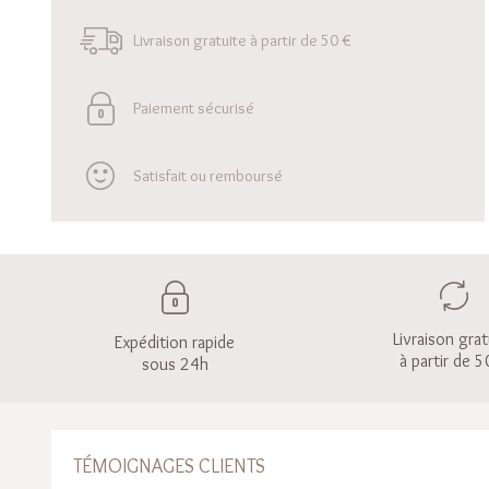
Livraison gratuite à partir de 50 €
Paiement sécurisé
Satisfait ou remboursé
Livraison grat
Expédition rapide
à partir de 5
sous 24h
TÉMOIGNAGES CLIENTS