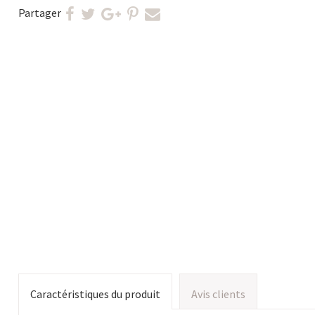
Partager
Caractéristiques du produit
Avis clients