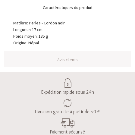
Caractéristiques du produit
Matière: Perles - Cordon noir
Longueur: 17 cm
Poids moyen: 135 g
Origine: Népal
Avis clients
Expédition rapide sous 24h
Livraison gratuite à partir de 50 €
Paiement sécurisé