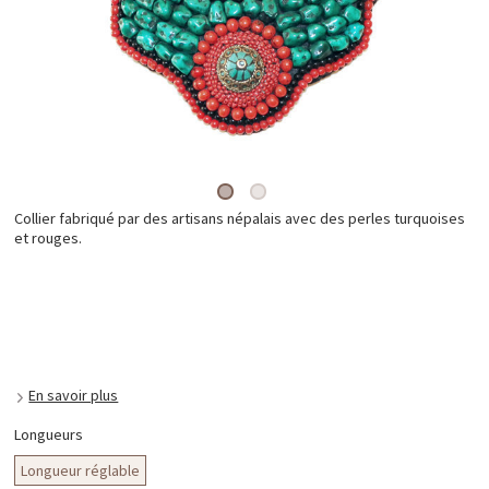
Collier fabriqué par des artisans népalais avec des perles turquoises
et rouges.
En savoir plus
Longueurs
Longueur réglable