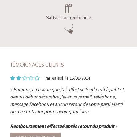
Satisfait ou remboursé
TÉMOIGNAGES CLIENTS
Par
Kaissi
, le 15/01/2024
Bonjour, La bague que j'ai offert se fend petit à petit et
depuis début décembre j'ai envoyé mail, téléphoné,
message Facebook et aucun retour de votre part! Merci
de me contacter pour savoir quoi faire.
Remboursement effectué après retour du produit