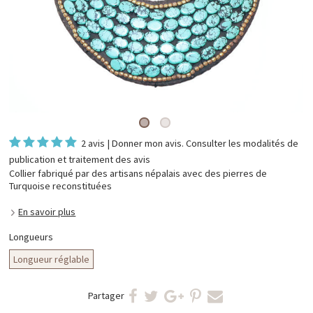
2 avis
|
Donner mon avis
. Consulter les
modalités de
publication et traitement des avis
Collier fabriqué par des artisans népalais avec des pierres de
Turquoise reconstituées
En savoir plus
Longueurs
Longueur réglable
Partager