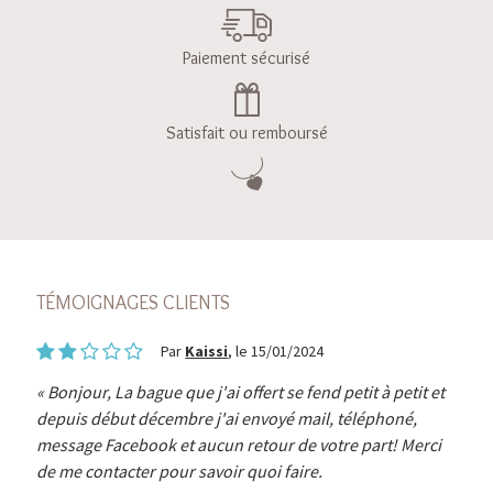
Paiement sécurisé
Satisfait ou remboursé
TÉMOIGNAGES CLIENTS
Par
Kaissi
, le 15/01/2024
Bonjour, La bague que j'ai offert se fend petit à petit et
depuis début décembre j'ai envoyé mail, téléphoné,
message Facebook et aucun retour de votre part! Merci
de me contacter pour savoir quoi faire.