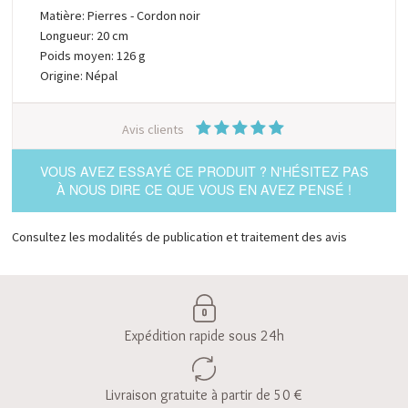
Matière: Pierres - Cordon noir
Longueur: 20 cm
Poids moyen: 126 g
Origine: Népal
Avis clients
VOUS AVEZ ESSAYÉ CE PRODUIT ? N'HÉSITEZ PAS
À NOUS DIRE CE QUE VOUS EN AVEZ PENSÉ !
Consultez les modalités de publication et traitement des avis
Expédition rapide sous 24h
Livraison gratuite à partir de 50 €