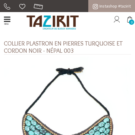
Instashop #tazirit
0
MENU
COLLIER PLASTRON EN PIERRES TURQUOISE ET
CORDON NOIR - NÉPAL 003