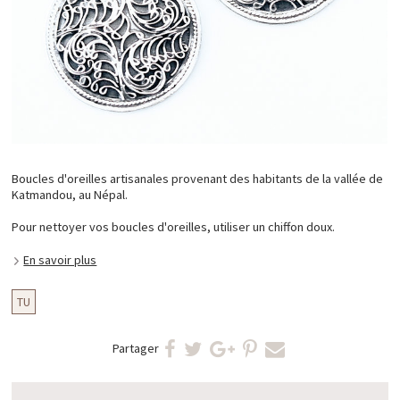
Boucles d'oreilles artisanales provenant des habitants de la vallée de
Katmandou, au Népal.
Pour nettoyer vos boucles d'oreilles, utiliser un chiffon doux.
En savoir plus
TU
Partager