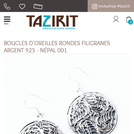
Instashop #tazirit
0
MENU
BOUCLES D'OREILLES RONDES FILIGRANES
ARGENT 925 - NÉPAL 001