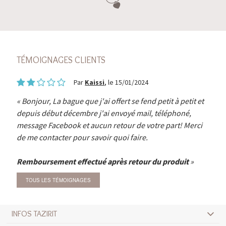
TÉMOIGNAGES CLIENTS
Par
Kaissi
, le 15/01/2024
Bonjour, La bague que j'ai offert se fend petit à petit et
depuis début décembre j'ai envoyé mail, téléphoné,
message Facebook et aucun retour de votre part! Merci
de me contacter pour savoir quoi faire.
Remboursement effectué après retour du produit
TOUS LES TÉMOIGNAGES
INFOS TAZIRIT