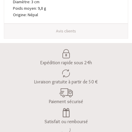
Diamètre: 3 cm
Poids moyen: 9,8 g
Origine: Népal
Avis clients
Expédition rapide sous 24h
Livraison gratuite à partir de 50 €
Paiement sécurisé
Satisfait ou remboursé