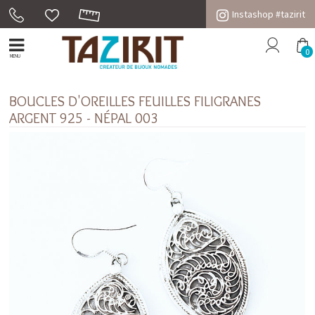
Instashop #tazirit
0
MENU
BOUCLES D'OREILLES FEUILLES FILIGRANES
ARGENT 925 - NÉPAL 003