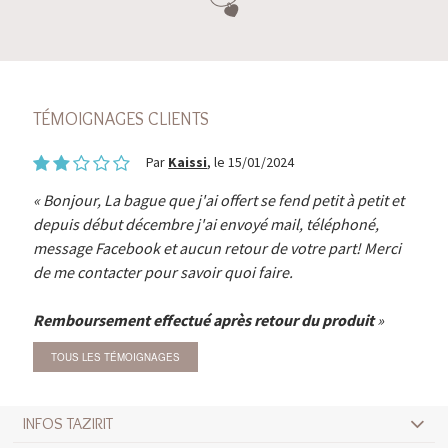
TÉMOIGNAGES CLIENTS
Par
Kaissi
, le 15/01/2024
Bonjour, La bague que j'ai offert se fend petit à petit et
depuis début décembre j'ai envoyé mail, téléphoné,
message Facebook et aucun retour de votre part! Merci
de me contacter pour savoir quoi faire.
Remboursement effectué après retour du produit
TOUS LES TÉMOIGNAGES
INFOS TAZIRIT