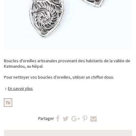
Boucles d'oreilles artisanales provenant des habitants de la vallée de
Katmandou, au Népal.
Pour nettoyer vos boucles d'oreilles, utiliser un chiffon doux.
En savoir plus
TU
Partager