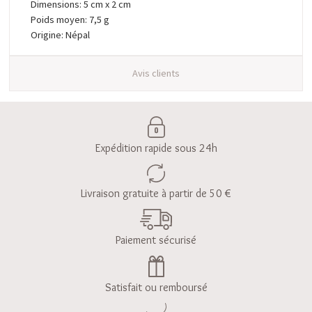
Dimensions: 5 cm x 2 cm
Poids moyen: 7,5 g
Origine: Népal
Avis clients
Expédition rapide sous 24h
Livraison gratuite à partir de 50 €
Paiement sécurisé
Satisfait ou remboursé