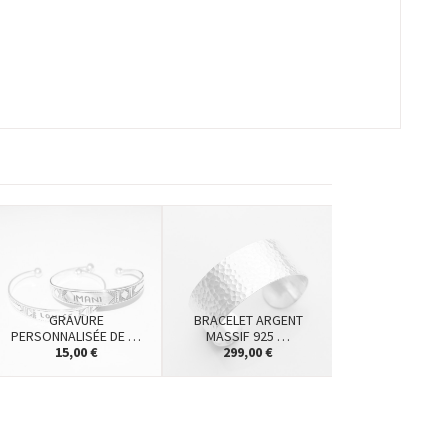
GRAVURE
BRACELET ARGENT
PERSONNALISÉE DE …
MASSIF 925 …
15,00 €
299,00 €