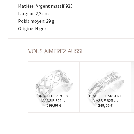
Matière: Argent massif 925
Largeur: 2,3 cm
Poids moyen: 29 g
Origine: Niger
VOUS AIMEREZ AUSSI
BRACELET ARGENT
BRACELET ARGENT
MASSIF 925 …
MASSIF 925 …
299,00 €
249,00 €