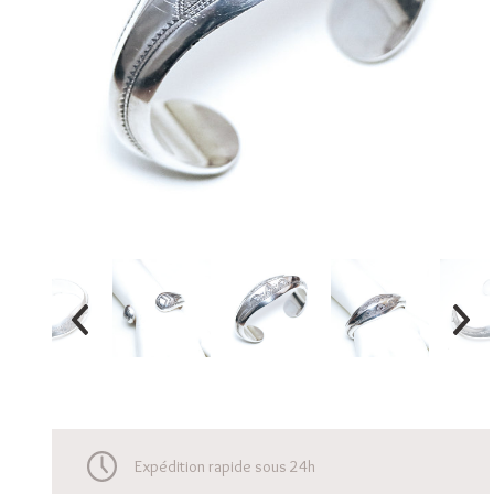
Expédition rapide sous 24h