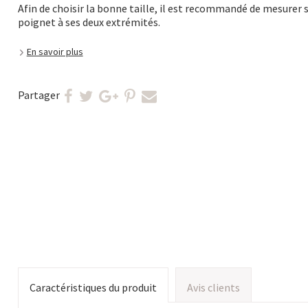
Afin de choisir la bonne taille, il est recommandé de mesurer 
poignet à ses deux extrémités.
En savoir plus
Partager
Caractéristiques du produit
Avis clients