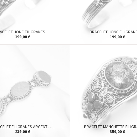
ACELET JONC FILIGRANES …
BRACELET JONC FILIGRAN
199,00 €
199,00 €
CELET FILIGRANES ARGENT …
BRACELET MANCHETTE FILIG
239,00 €
359,00 €