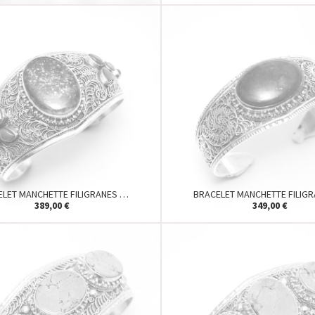
ELET MANCHETTE FILIGRANES …
BRACELET MANCHETTE FILIG
389,00 €
349,00 €