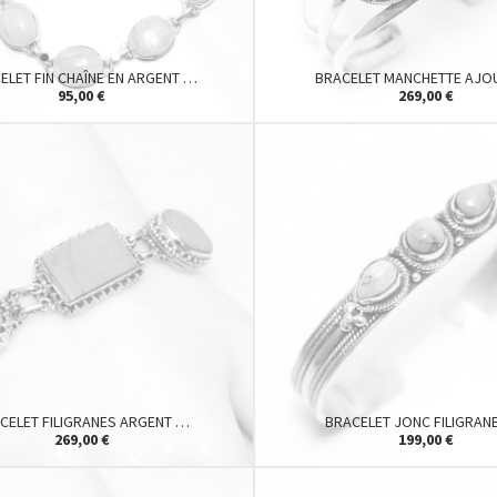
ELET FIN CHAÎNE EN ARGENT …
BRACELET MANCHETTE AJO
95,00 €
269,00 €
CELET FILIGRANES ARGENT …
BRACELET JONC FILIGRAN
269,00 €
199,00 €