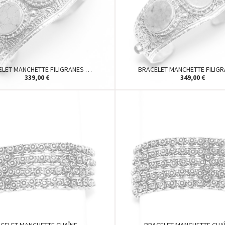
ELET MANCHETTE FILIGRANES …
BRACELET MANCHETTE FILIG
339,00 €
349,00 €