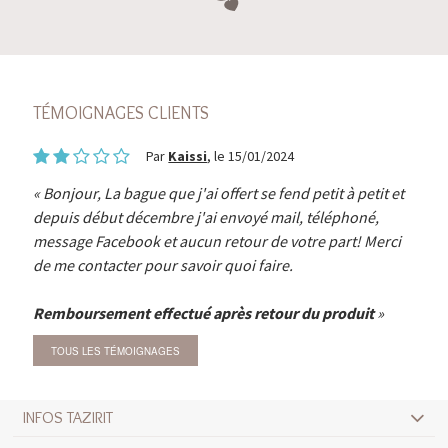
TÉMOIGNAGES CLIENTS
Par
Kaissi
, le 15/01/2024
Bonjour, La bague que j'ai offert se fend petit à petit et
depuis début décembre j'ai envoyé mail, téléphoné,
message Facebook et aucun retour de votre part! Merci
de me contacter pour savoir quoi faire.
Remboursement effectué après retour du produit
TOUS LES TÉMOIGNAGES
INFOS TAZIRIT