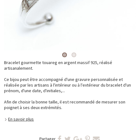
Bracelet gourmette touareg en argent massif 925, réalisé
artisanalement.
Ce bijou peut être accompagné d'une gravure personnalisée et
réalisée par les artisans à l'intérieur ou à l'extérieur du bracelet d'un
prénom, d'une date, d'initiales,...
Afin de choisir la bonne taille, il est recommandé de mesurer son
poignet à ses deux extrémités.
En savoir plus
Partager