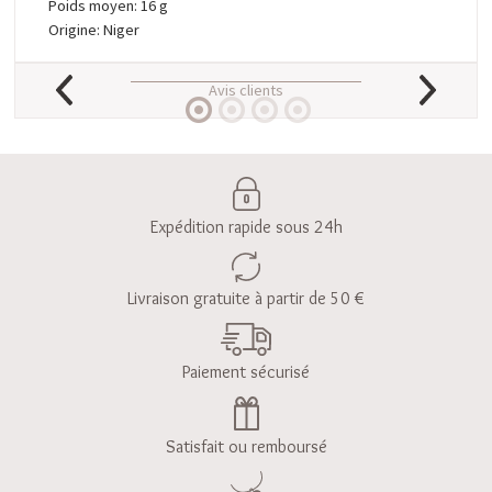
Poids moyen: 16 g
Origine: Niger
Avis clients
Expédition rapide sous 24h
Livraison gratuite à partir de 50 €
Paiement sécurisé
Satisfait ou remboursé