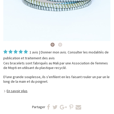
1 avis
|
Donner mon avis
. Consulter les
modalités de
publication et traitement des avis
Ces bracelets sont fabriqués au Mali par une Association de femmes
de Mopti en utilisant du plastique recyclé.
D'une grande souplesse, ils s'enfilent en les faisant rouler un par un le
long de la main et du poignet.
En savoir plus
Partager