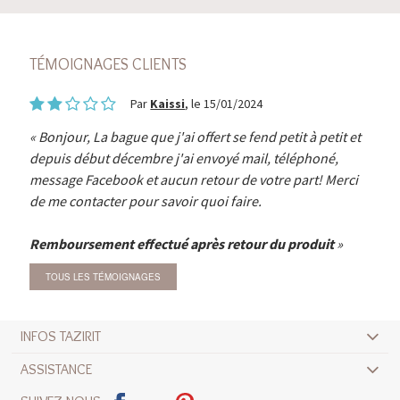
TÉMOIGNAGES CLIENTS
Par
Kaissi
, le 15/01/2024
Bonjour, La bague que j'ai offert se fend petit à petit et
depuis début décembre j'ai envoyé mail, téléphoné,
message Facebook et aucun retour de votre part! Merci
de me contacter pour savoir quoi faire.
Remboursement effectué après retour du produit
TOUS LES TÉMOIGNAGES
INFOS TAZIRIT
ASSISTANCE