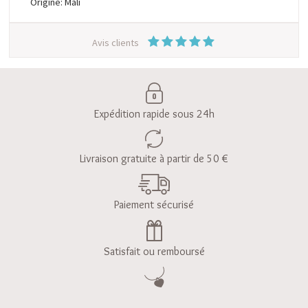
Origine: Mali
Avis clients
Expédition rapide sous 24h
Livraison gratuite à partir de 50 €
Paiement sécurisé
Satisfait ou remboursé