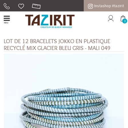
Instashop #tazirit
0
MENU
LOT DE 12 BRACELETS JOKKO EN PLASTIQUE
RECYCLÉ MIX GLACIER BLEU GRIS - MALI 049