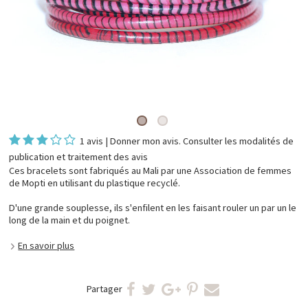
1 avis
|
Donner mon avis
. Consulter les
modalités de
publication et traitement des avis
Ces bracelets sont fabriqués au Mali par une Association de femmes
de Mopti en utilisant du plastique recyclé.
D'une grande souplesse, ils s'enfilent en les faisant rouler un par un le
long de la main et du poignet.
En savoir plus
Partager