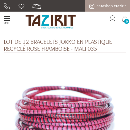
Instashop #tazirit
0
MENU
LOT DE 12 BRACELETS JOKKO EN PLASTIQUE
RECYCLÉ ROSE FRAMBOISE - MALI 035