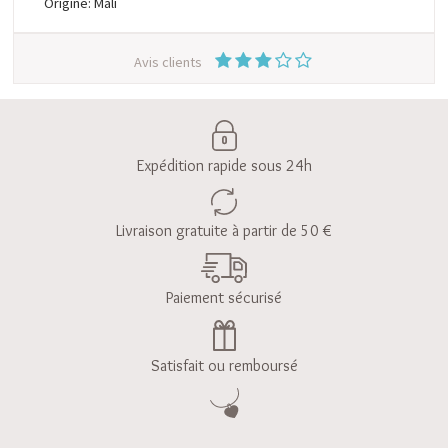
Origine: Mali
Avis clients
Expédition rapide sous 24h
Livraison gratuite à partir de 50 €
Paiement sécurisé
Satisfait ou remboursé