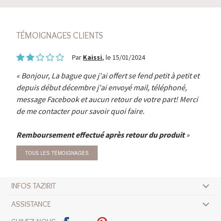
TÉMOIGNAGES CLIENTS
Par
Kaissi
, le 15/01/2024
Bonjour, La bague que j'ai offert se fend petit à petit et
depuis début décembre j'ai envoyé mail, téléphoné,
message Facebook et aucun retour de votre part! Merci
de me contacter pour savoir quoi faire.
Remboursement effectué après retour du produit
TOUS LES TÉMOIGNAGES
INFOS TAZIRIT
ASSISTANCE