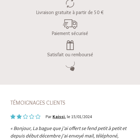
Livraison gratuite à partir de 50 €
Paiement sécurisé
Satisfait ou remboursé
TÉMOIGNAGES CLIENTS
Par
Kaissi
, le 15/01/2024
Bonjour, La bague que j'ai offert se fend petit à petit et
depuis début décembre j'ai envoyé mail, téléphoné,