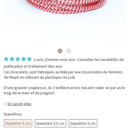
2 avis
|
Donner mon avis
. Consulter les
modalités de
publication et traitement des avis
Ces bracelets sont fabriqués au Mali par une Association de femmes
de Mopti en utilisant du plastique recyclé.
D'une grande souplesse, ils s'enfilent en les faisant rouler un par un le
long de la main et du poignet.
En savoir plus
Diamètres
Diamètre 5 cm
Diamètre 5.5 cm
Diamètre 5 cm