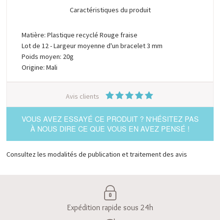
Caractéristiques du produit
Matière: Plastique recyclé Rouge fraise
Lot de 12 - Largeur moyenne d'un bracelet 3 mm
Poids moyen: 20g
Origine: Mali
Avis clients
VOUS AVEZ ESSAYÉ CE PRODUIT ? N'HÉSITEZ PAS
À NOUS DIRE CE QUE VOUS EN AVEZ PENSÉ !
Consultez les modalités de publication et traitement des avis
Expédition rapide sous 24h