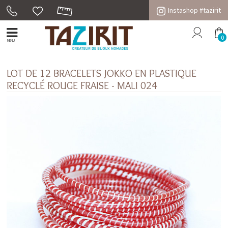
Instashop #tazirit
0
MENU
LOT DE 12 BRACELETS JOKKO EN PLASTIQUE
RECYCLÉ ROUGE FRAISE - MALI 024