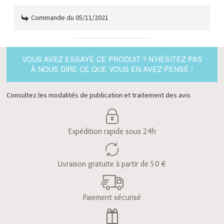
Commande du 05/11/2021
VOUS AVEZ ESSAYÉ CE PRODUIT ? N'HÉSITEZ PAS
À NOUS DIRE CE QUE VOUS EN AVEZ PENSÉ !
Consultez les modalités de publication et traitement des avis
Expédition rapide sous 24h
Livraison gratuite à partir de 50 €
Paiement sécurisé