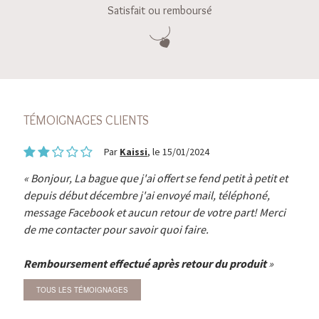
Satisfait ou remboursé
TÉMOIGNAGES CLIENTS
Par
Kaissi
, le 15/01/2024
Bonjour, La bague que j'ai offert se fend petit à petit et
depuis début décembre j'ai envoyé mail, téléphoné,
message Facebook et aucun retour de votre part! Merci
de me contacter pour savoir quoi faire.
Remboursement effectué après retour du produit
TOUS LES TÉMOIGNAGES