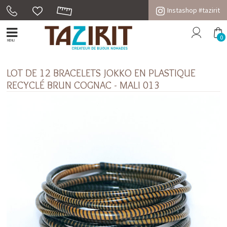
Instashop #tazirit
0
MENU
LOT DE 12 BRACELETS JOKKO EN PLASTIQUE
RECYCLÉ BRUN COGNAC - MALI 013