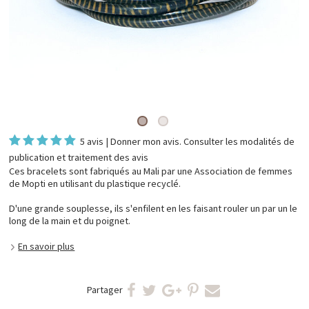
5 avis
|
Donner mon avis
. Consulter les
modalités de
publication et traitement des avis
Ces bracelets sont fabriqués au Mali par une Association de femmes
de Mopti en utilisant du plastique recyclé.
D'une grande souplesse, ils s'enfilent en les faisant rouler un par un le
long de la main et du poignet.
En savoir plus
Partager