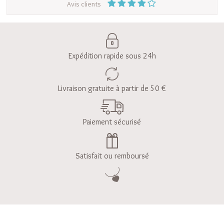
Avis clients
Expédition rapide sous 24h
Livraison gratuite à partir de 50 €
Paiement sécurisé
Satisfait ou remboursé