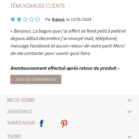
TÉMOIGNAGES CLIENTS
Par
Kaissi
, le 15/01/2024
Bonjour, La bague que j'ai offert se fend petit à petit et
depuis début décembre j'ai envoyé mail, téléphoné,
message Facebook et aucun retour de votre part! Merci
de me contacter pour savoir quoi faire.
Remboursement effectué après retour du produit
TOUS LES TÉMOIGNAGES
INFOS TAZIRIT
ASSISTANCE
SUIVEZ-NOUS
TAZIRIT