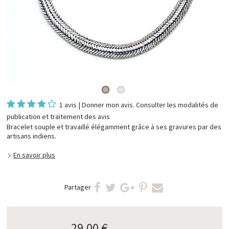
1 avis
|
Donner mon avis
. Consulter les
modalités de
publication et traitement des avis
Bracelet souple et travaillé élégamment grâce à ses gravures par des
artisans indiens.
En savoir plus
Partager
29,00 €