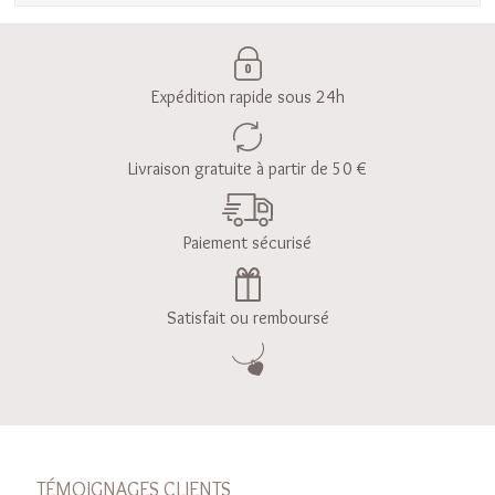
Expédition rapide sous 24h
Livraison gratuite à partir de 50 €
Paiement sécurisé
Satisfait ou remboursé
TÉMOIGNAGES CLIENTS