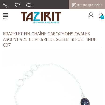
Instashop #tazirit
0
MENU
BRACELET FIN CHAÎNE CABOCHONS OVALES
ARGENT 925 ET PIERRE DE SOLEIL BLEUE - INDE
007