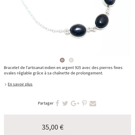
Bracelet de l'artisanat indien en argent 925 avec des pierres fines
ovales réglable grâce à sa chaînette de prolongement.
En savoir plus
Partager
35,00 €