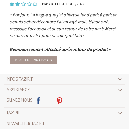
Par
Kaissi
, le 15/01/2024
Bonjour, La bague que j'ai offert se fend petit à petit et
depuis début décembre j'ai envoyé mail, téléphoné,
message Facebook et aucun retour de votre part! Merci
de me contacter pour savoir quoi faire.
Remboursement effectué après retour du produit
TOUS LES TÉMOIGNAGES
INFOS TAZIRIT
ASSISTANCE
SUIVEZ-NOUS
TAZIRIT
NEWSLETTER TAZIRIT