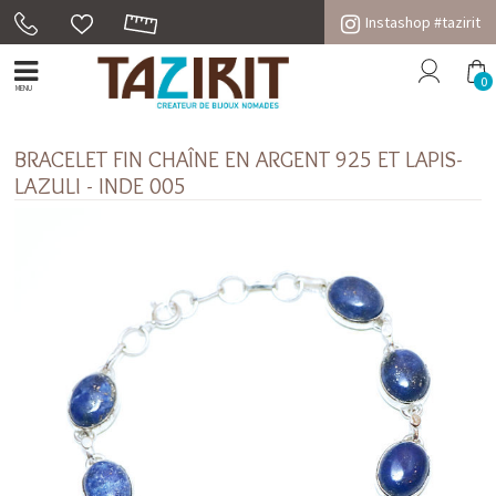
Instashop #tazirit
0
MENU
BRACELET FIN CHAÎNE EN ARGENT 925 ET LAPIS-
LAZULI - INDE 005