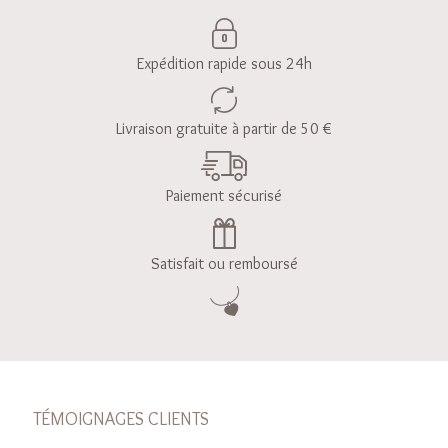
Expédition rapide sous 24h
Livraison gratuite à partir de 50 €
Paiement sécurisé
Satisfait ou remboursé
TÉMOIGNAGES CLIENTS