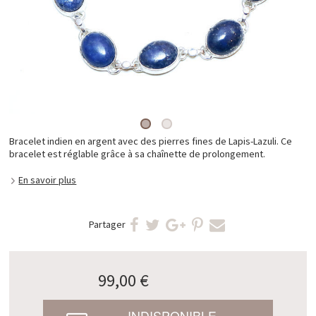
Bracelet indien en argent avec des pierres fines de Lapis-Lazuli. Ce
bracelet est réglable grâce à sa chaînette de prolongement.
En savoir plus
Partager
99,00 €
INDISPONIBLE