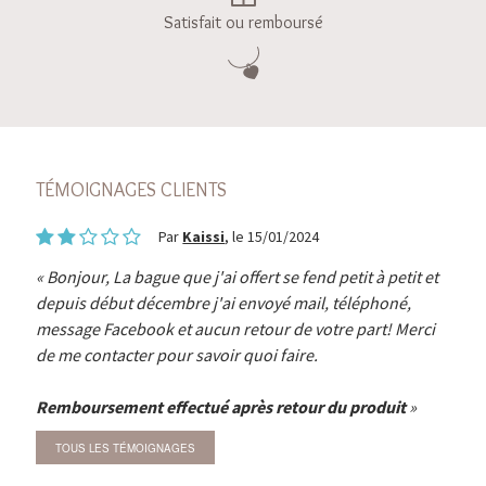
Satisfait ou remboursé
TÉMOIGNAGES CLIENTS
Par
Kaissi
, le 15/01/2024
Bonjour, La bague que j'ai offert se fend petit à petit et
depuis début décembre j'ai envoyé mail, téléphoné,
message Facebook et aucun retour de votre part! Merci
de me contacter pour savoir quoi faire.
Remboursement effectué après retour du produit
TOUS LES TÉMOIGNAGES