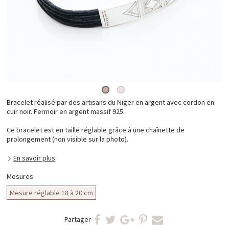
Bracelet réalisé par des artisans du Niger en argent avec cordon en
cuir noir. Fermoir en argent massif 925.
Ce bracelet est en taille réglable grâce à une chaînette de
prolongement (non visible sur la photo).
En savoir plus
Mesures
Mesure réglable 18 à 20 cm
Partager