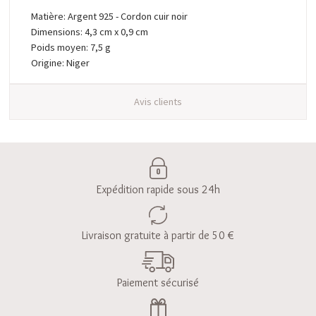
Matière: Argent 925 - Cordon cuir noir
Dimensions: 4,3 cm x 0,9 cm
Poids moyen: 7,5 g
Origine: Niger
Avis clients
Expédition rapide sous 24h
Livraison gratuite à partir de 50 €
Paiement sécurisé