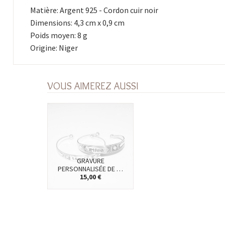
Matière: Argent 925 - Cordon cuir noir
Dimensions: 4,3 cm x 0,9 cm
Poids moyen: 8 g
Origine: Niger
VOUS AIMEREZ AUSSI
GRAVURE
PERSONNALISÉE DE …
15,00 €