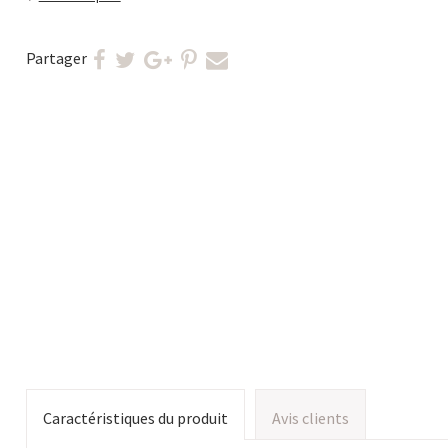
Partager
Caractéristiques du produit
Avis clients