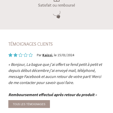
Satisfait ou remboursé
TÉMOIGNAGES CLIENTS
Par
Kaissi
, le 15/01/2024
Bonjour, La bague que j'ai offert se fend petit à petit et
depuis début décembre j'ai envoyé mail, téléphoné,
message Facebook et aucun retour de votre part! Merci
de me contacter pour savoir quoi faire.
Remboursement effectué après retour du produit
TOUS LES TÉMOIGNAGES