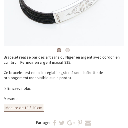
Bracelet réalisé par des artisans du Niger en argent avec cordon en
cuir brun. Fermoir en argent massif 925.
Ce bracelet est en taille réglable grâce à une chaînette de
prolongement (non visible sur la photo).
En savoir plus
Mesures
Mesure de 18 à 20 cm
Partager