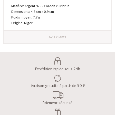
Matière: Argent 925 - Cordon cuir brun
Dimensions: 4,3 cm x 0,9 cm
Poids moyen: 7,7 g
Origine: Niger
Avis clients
Expédition rapide sous 24h
Livraison gratuite à partir de 50 €
Paiement sécurisé