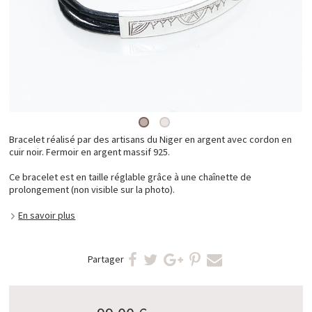
Bracelet réalisé par des artisans du Niger en argent avec cordon en
cuir noir. Fermoir en argent massif 925.
Ce bracelet est en taille réglable grâce à une chaînette de
prolongement (non visible sur la photo).
En savoir plus
Partager