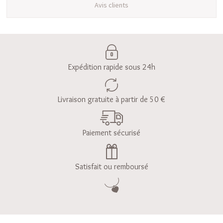
Avis clients
Expédition rapide sous 24h
Livraison gratuite à partir de 50 €
Paiement sécurisé
Satisfait ou remboursé