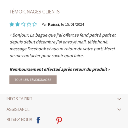
TÉMOIGNAGES CLIENTS
Par
Kaissi
, le 15/01/2024
Bonjour, La bague que j'ai offert se fend petit à petit et
depuis début décembre j'ai envoyé mail, téléphoné,
message Facebook et aucun retour de votre part! Merci
de me contacter pour savoir quoi faire.
Remboursement effectué après retour du produit
TOUS LES TÉMOIGNAGES
INFOS TAZIRIT
ASSISTANCE
SUIVEZ-NOUS