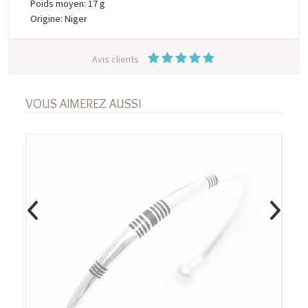
Poids moyen: 17 g
Origine: Niger
Avis clients
VOUS AIMEREZ AUSSI