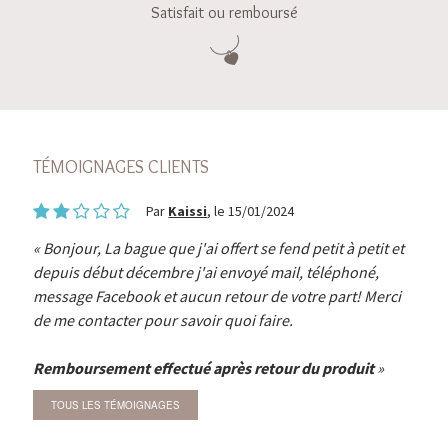
Satisfait ou remboursé
TÉMOIGNAGES CLIENTS
Par
Kaissi
, le 15/01/2024
Bonjour, La bague que j'ai offert se fend petit à petit et
depuis début décembre j'ai envoyé mail, téléphoné,
message Facebook et aucun retour de votre part! Merci
de me contacter pour savoir quoi faire.
Remboursement effectué après retour du produit
TOUS LES TÉMOIGNAGES