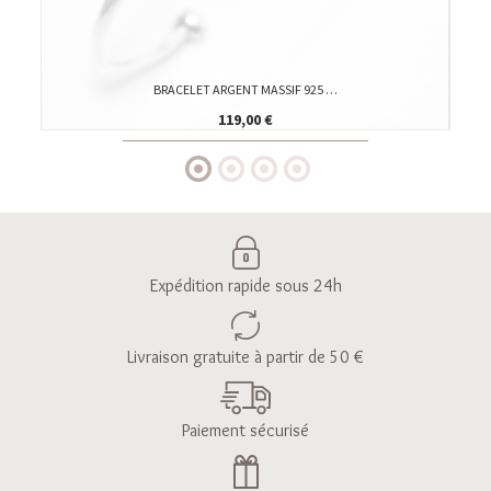
BRACELET ARGENT MASSIF 925 …
119,00 €
Expédition rapide sous 24h
Livraison gratuite à partir de 50 €
Paiement sécurisé