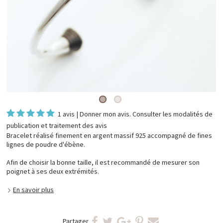
1 avis
|
Donner mon avis
. Consulter les
modalités de
publication et traitement des avis
Bracelet réalisé finement en argent massif 925 accompagné de fines
lignes de poudre d'ébène.
Afin de choisir la bonne taille, il est recommandé de mesurer son
poignet à ses deux extrémités.
En savoir plus
Partager