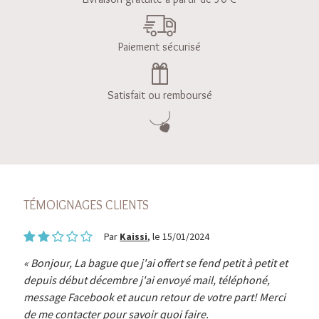
Paiement sécurisé
Satisfait ou remboursé
TÉMOIGNAGES CLIENTS
Par
Kaissi
, le 15/01/2024
Bonjour, La bague que j'ai offert se fend petit à petit et
depuis début décembre j'ai envoyé mail, téléphoné,
message Facebook et aucun retour de votre part! Merci
de me contacter pour savoir quoi faire.