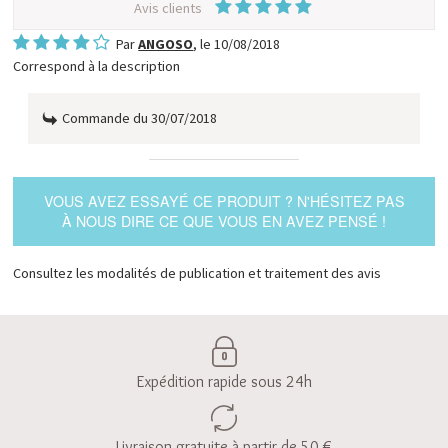
Avis clients
Par
ANGOSO
, le
10/08/2018
Correspond à la description
Commande du 30/07/2018
VOUS AVEZ ESSAYÉ CE PRODUIT ? N'HÉSITEZ PAS
À NOUS DIRE CE QUE VOUS EN AVEZ PENSÉ !
Consultez les modalités de publication et traitement des avis
Expédition rapide sous 24h
Livraison gratuite à partir de 50 €