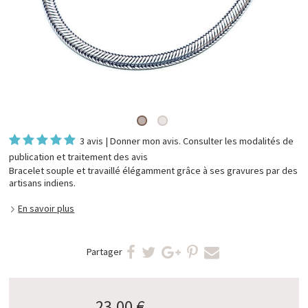
3 avis
|
Donner mon avis
. Consulter les
modalités de
publication et traitement des avis
Bracelet souple et travaillé élégamment grâce à ses gravures par des
artisans indiens.
En savoir plus
Partager
23,00 €